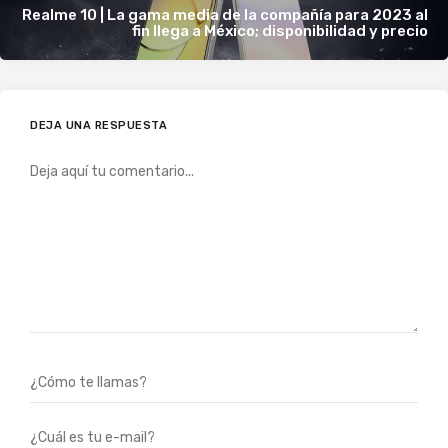
Realme 10 | La gama media de la compañía para 2023 al
fin llega a México; disponibilidad y precio
DEJA UNA RESPUESTA