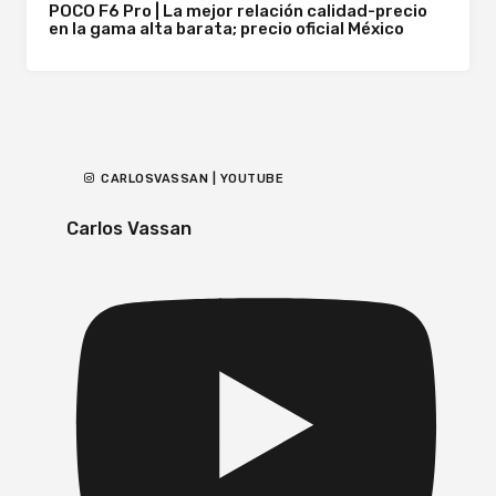
POCO F6 Pro | La mejor relación calidad-precio
en la gama alta barata; precio oficial México
CARLOSVASSAN | YOUTUBE
Carlos Vassan