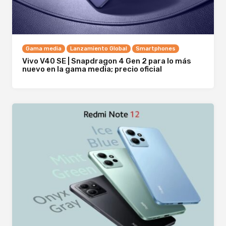
Gama media
Lanzamiento Global
Smartphones
Vivo V40 SE | Snapdragon 4 Gen 2 para lo más
nuevo en la gama media; precio oficial