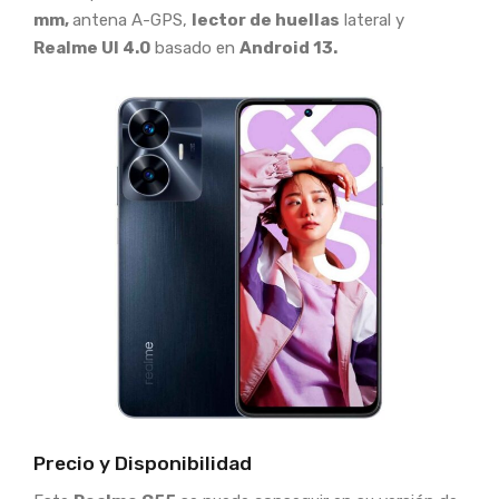
mm,
antena A-GPS,
lector de huellas
lateral y
Realme UI 4.0
basado en
Android 13.
Precio y Disponibilidad