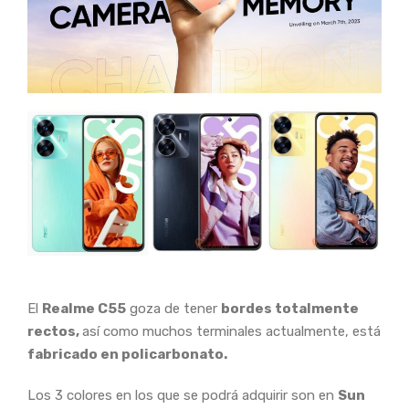
El
Realme C55
goza de tener
bordes totalmente
rectos,
así como muchos terminales actualmente, está
fabricado en policarbonato.
Los 3 colores en los que se podrá adquirir son en
Sun