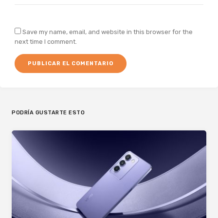
Save my name, email, and website in this browser for the
next time I comment.
PODRÍA GUSTARTE ESTO