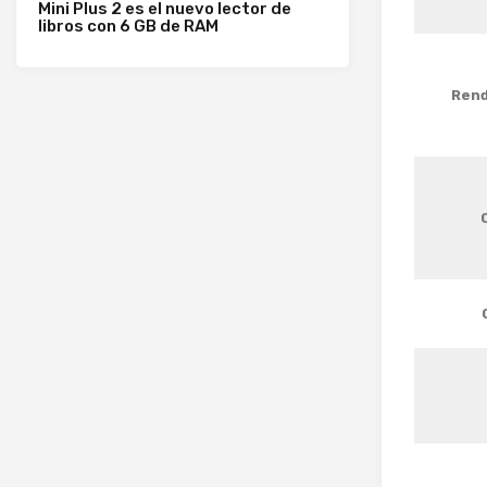
Mini Plus 2 es el nuevo lector de
libros con 6 GB de RAM
Rend