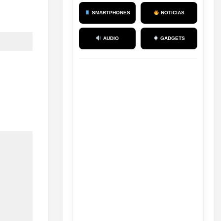
SMARTPHONES
NOTICIAS
AUDIO
GADGETS