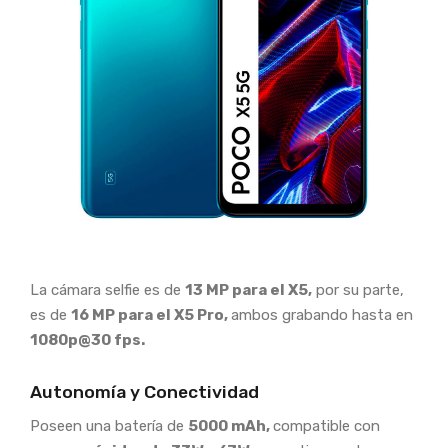
La cámara selfie es de
13 MP para el X5,
por su parte,
es de
16 MP para el X5 Pro,
ambos grabando hasta en
1080p@30 fps.
Autonomía y Conectividad
Poseen una batería de
5000 mAh,
compatible con