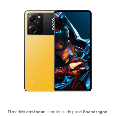
El modelo
estándar
es potenciado por el
Snapdragon