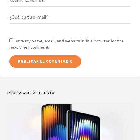
Save my name, email, and website in this browser for the
next time I comment.
PODRÍA GUSTARTE ESTO