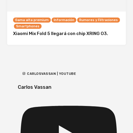
Gama alta premium
Información
Rumores y Filtraciones
Smartphones
Xiaomi Mix Fold 5 llegará con chip XRING O3.
CARLOSVASSAN | YOUTUBE
Carlos Vassan