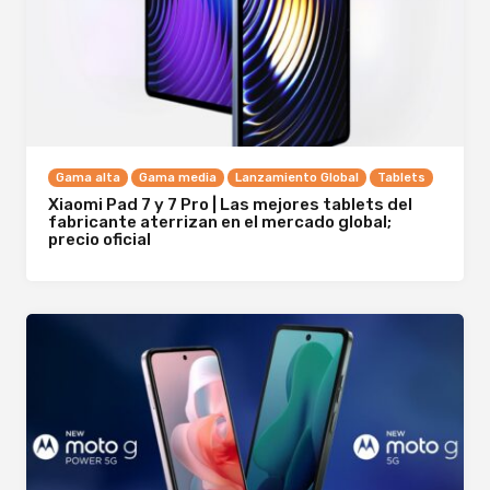
Gama alta
Gama media
Lanzamiento Global
Tablets
Xiaomi Pad 7 y 7 Pro | Las mejores tablets del
fabricante aterrizan en el mercado global;
precio oficial