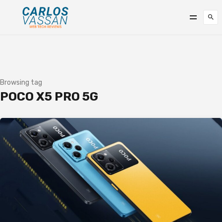
Browsing tag
POCO X5 PRO 5G