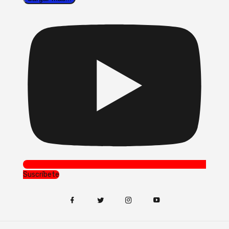
Suscríbete