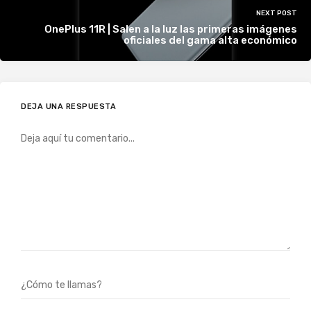
NEXT POST
OnePlus 11R | Salen a la luz las primeras imágenes
oficiales del gama alta económico
DEJA UNA RESPUESTA