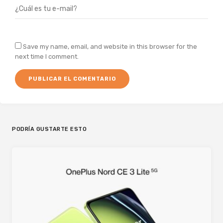
Save my name, email, and website in this browser for the
next time I comment.
PODRÍA GUSTARTE ESTO