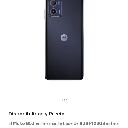
G73
Disponibilidad y Precio
El
Moto G53
en la variante base de
8GB+128GB
estará