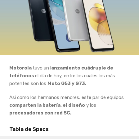
Motorola
tuvo un l
anzamiento cuádruple de
teléfonos
el día de hoy, entre los cuales los más
potentes son los
Moto G53 y G73.
Así como los hermanos menores, este par de equipos
comparten la batería, el diseño
y los
procesadores con red 5G.
Tabla de Specs