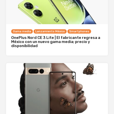
Gama media
Lanzamiento México
Smartphones
OnePlus Nord CE 3 Lite | El fabricante regresa a
México con un nuevo gama media; precio y
disponibilidad