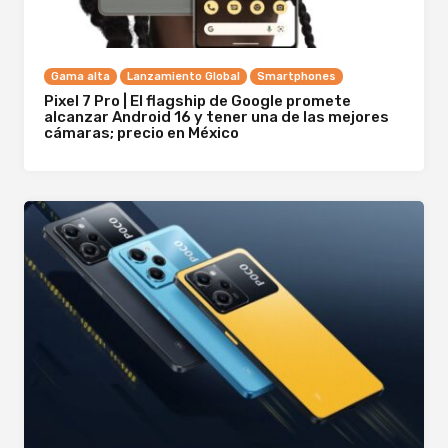
Gama alta
Lanzamiento Global
Smartphones
Pixel 7 Pro | El flagship de Google promete
alcanzar Android 16 y tener una de las mejores
cámaras; precio en México