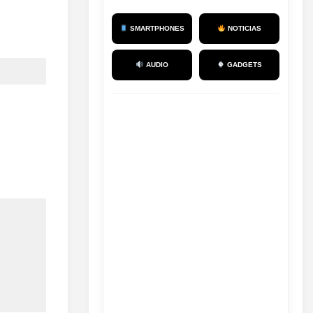
SMARTPHONES
NOTICIAS
AUDIO
GADGETS