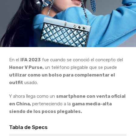
En el
IFA 2023
fue cuando se conoció el concepto del
Honor V Purse,
un teléfono plegable que se puede
utilizar como un bolso para complementar el
outfit
usado.
Y ahora llega como un
smartphone con venta oficial
en China,
perteneciendo a la
gama media-alta
siendo de los pocos plegables.
Tabla de Specs