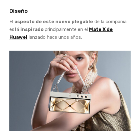
Diseño
El
aspecto de este nuevo plegable
de la compañía
está
inspirado
principalmente en el
Mate X de
Huawei
lanzado hace unos años.