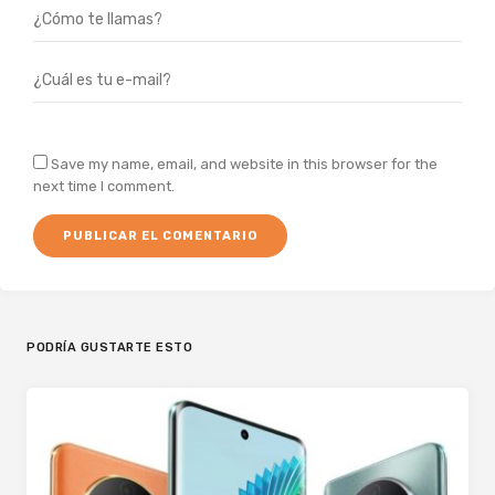
Save my name, email, and website in this browser for the
next time I comment.
PODRÍA GUSTARTE ESTO