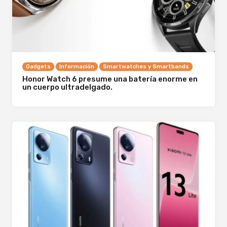
Gadgets
Información
Smartwatches y Smartbands
Honor Watch 6 presume una batería enorme en
un cuerpo ultradelgado.