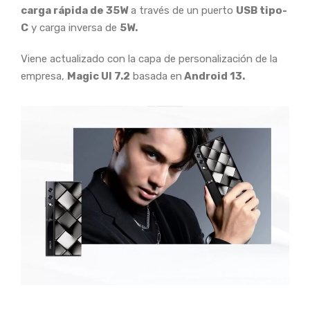
carga rápida de 35W
a través de un puerto
USB tipo-
C
y carga inversa de
5W.
Viene actualizado con la capa de personalización de la
empresa,
Magic UI 7.2
basada en
Android 13.