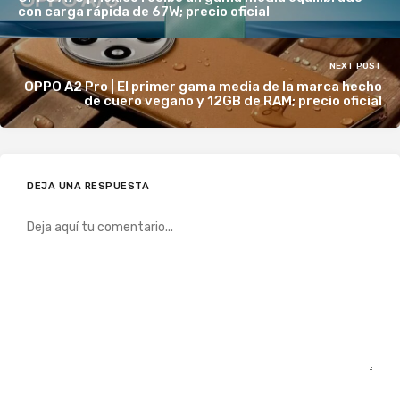
con carga rápida de 67W; precio oficial
NEXT POST
OPPO A2 Pro | El primer gama media de la marca hecho
de cuero vegano y 12GB de RAM; precio oficial
DEJA UNA RESPUESTA