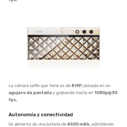
La cámara selfie que tiene es de
8 MP,
ubicada en un
agujero de pantalla
y grabando hasta en
1080p@30
fps.
Autonomía y conectividad
Se alimenta de una batería de
4500 mAh,
admitiendo