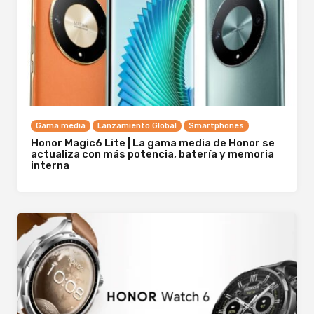
Gama media
Lanzamiento Global
Smartphones
Honor Magic6 Lite | La gama media de Honor se
actualiza con más potencia, batería y memoria
interna