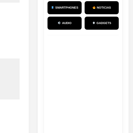
SMARTPHONES
NOTICIAS
AUDIO
GADGETS