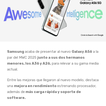
Samsung
acaba de presentar al nuevo
Galaxy A56
a la
par del MWC 2025
junto a sus dos hermanos
menores, los A36 y A26,
para relevar a su gama media
actual.
Entre las mejoras que llegaron al nuevo modelo, destaca
una
mejora en rendimiento
estrenando procesador,
además de
más carga rápida y soporte de
software.