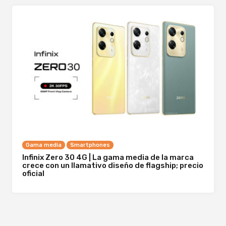
Gama media
Smartphones
Infinix Zero 30 4G | La gama media de la marca
crece con un llamativo diseño de flagship; precio
oficial