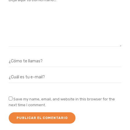
Save my name, email, and website in this browser for the
next time I comment.