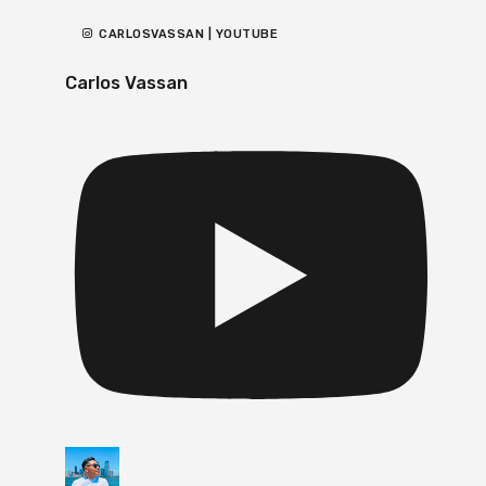
CARLOSVASSAN | YOUTUBE
Carlos Vassan