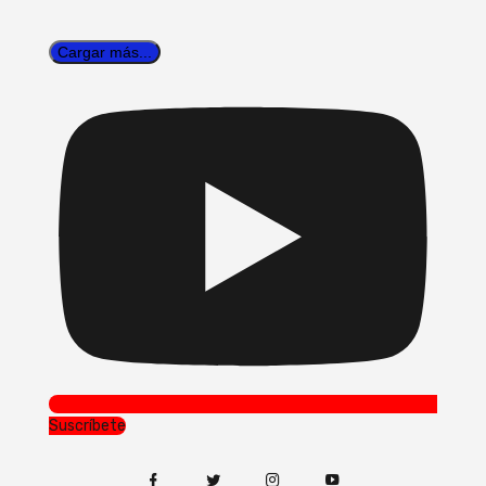
Cargar más...
Suscríbete