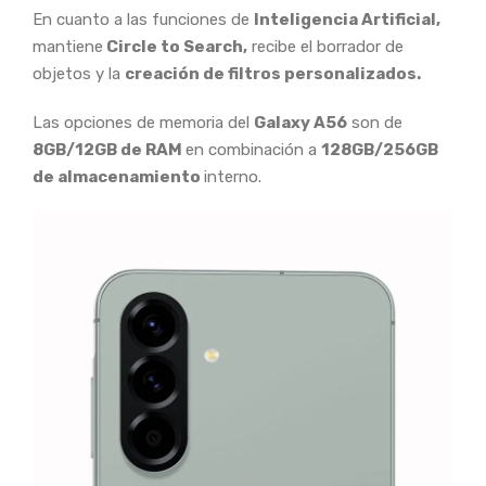
En cuanto a las funciones de
Inteligencia Artificial,
mantiene
Circle to Search,
recibe el borrador de
objetos y la
creación de filtros personalizados.
Las opciones de memoria del
Galaxy A56
son de
8GB/12GB de RAM
en combinación a
128GB/256GB
de almacenamiento
interno.