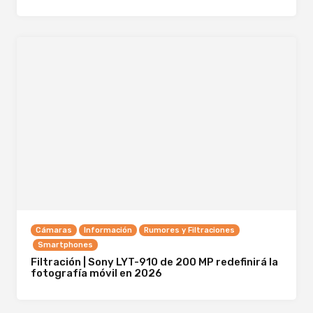
Cámaras
Información
Rumores y Filtraciones
Smartphones
Filtración | Sony LYT-910 de 200 MP redefinirá la
fotografía móvil en 2026