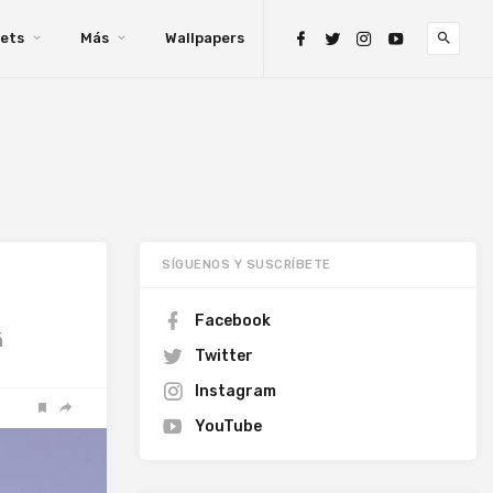
ets
Más
Wallpapers
SÍGUENOS Y SUSCRÍBETE
Facebook
á
Twitter
Instagram
YouTube