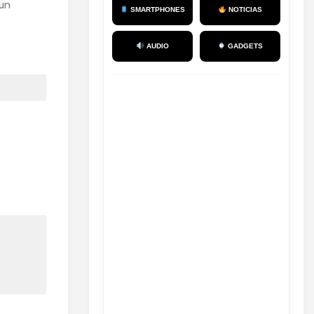
un
SMARTPHONES
NOTICIAS
AUDIO
GADGETS