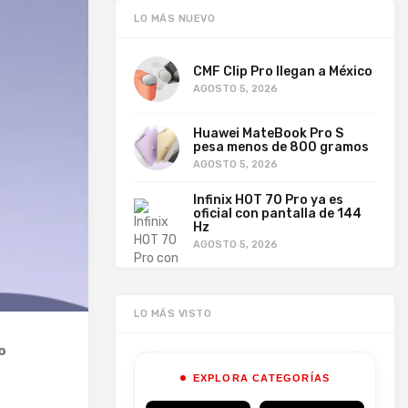
LO MÁS NUEVO
CMF Clip Pro llegan a México
AGOSTO 5, 2026
Huawei MateBook Pro S
pesa menos de 800 gramos
AGOSTO 5, 2026
Infinix HOT 70 Pro ya es
oficial con pantalla de 144
Hz
AGOSTO 5, 2026
LO MÁS VISTO
o
EXPLORA CATEGORÍAS