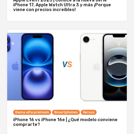
iPhone 17, Apple Watch Ultra 3 y más ¡Porque
viene con precios increíbles!
Gama alta premium
Smartphones
Versus
iPhone 16 vs iPhone 16e | ¿Qué modelo conviene
comprarte?