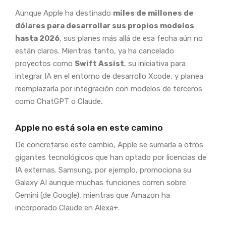
Aunque Apple ha destinado
miles de millones de
dólares para desarrollar sus propios modelos
hasta 2026
, sus planes más allá de esa fecha aún no
están claros. Mientras tanto, ya ha cancelado
proyectos como
Swift Assist
, su iniciativa para
integrar IA en el entorno de desarrollo Xcode, y planea
reemplazarla por integración con modelos de terceros
como ChatGPT o Claude.
Apple no está sola en este camino
De concretarse este cambio, Apple se sumaría a otros
gigantes tecnológicos que han optado por licencias de
IA externas. Samsung, por ejemplo, promociona su
Galaxy AI aunque muchas funciones corren sobre
Gemini (de Google), mientras que Amazon ha
incorporado Claude en Alexa+.