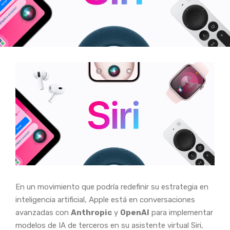
En un movimiento que podría redefinir su estrategia en
inteligencia artificial, Apple está en conversaciones
avanzadas con
Anthropic
y
OpenAI
para implementar
modelos de IA de terceros en su asistente virtual Siri,