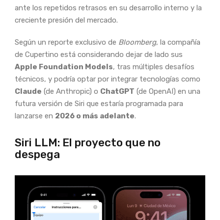
ante los repetidos retrasos en su desarrollo interno y la
creciente presión del mercado.
Según un reporte exclusivo de
Bloomberg
, la compañía
de Cupertino está considerando dejar de lado sus
Apple Foundation Models
, tras múltiples desafíos
técnicos, y podría optar por integrar tecnologías como
Claude
(de Anthropic) o
ChatGPT
(de OpenAI) en una
futura versión de Siri que estaría programada para
lanzarse en
2026 o más adelante
.
Siri LLM: El proyecto que no
despega