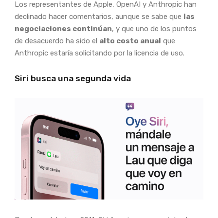
Los representantes de Apple, OpenAI y Anthropic han
declinado hacer comentarios, aunque se sabe que
las
negociaciones continúan
, y que uno de los puntos
de desacuerdo ha sido el
alto costo anual
que
Anthropic estaría solicitando por la licencia de uso.
Siri busca una segunda vida