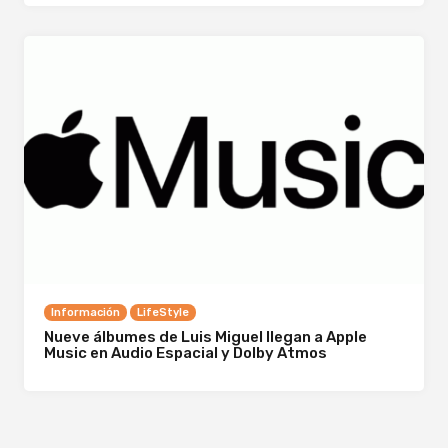
Información
LifeStyle
Nueve álbumes de Luis Miguel llegan a Apple
Music en Audio Espacial y Dolby Atmos