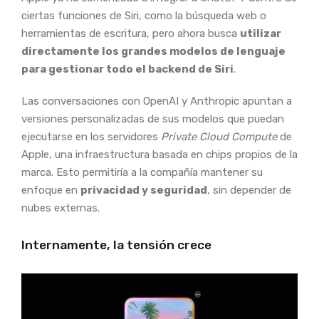
ciertas funciones de Siri, como la búsqueda web o
herramientas de escritura, pero ahora busca
utilizar
directamente los grandes modelos de lenguaje
para gestionar todo el backend de Siri
.
Las conversaciones con OpenAI y Anthropic apuntan a
versiones personalizadas de sus modelos que puedan
ejecutarse en los servidores
Private Cloud Compute
de
Apple, una infraestructura basada en chips propios de la
marca. Esto permitiría a la compañía mantener su
enfoque en
privacidad y seguridad
, sin depender de
nubes externas.
Internamente, la tensión crece