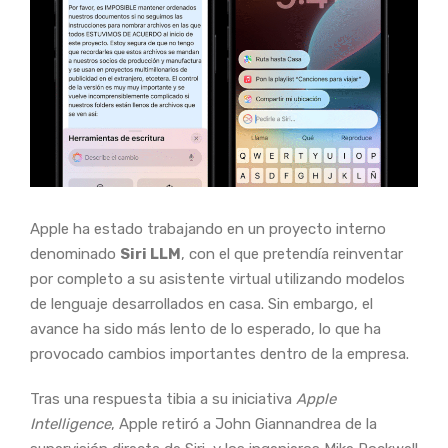
Apple ha estado trabajando en un proyecto interno
denominado
Siri LLM
, con el que pretendía reinventar
por completo a su asistente virtual utilizando modelos
de lenguaje desarrollados en casa. Sin embargo, el
avance ha sido más lento de lo esperado, lo que ha
provocado cambios importantes dentro de la empresa.
Tras una respuesta tibia a su iniciativa
Apple
Intelligence
, Apple retiró a John Giannandrea de la