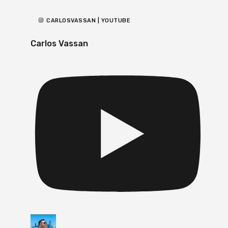
CARLOSVASSAN | YOUTUBE
Carlos Vassan