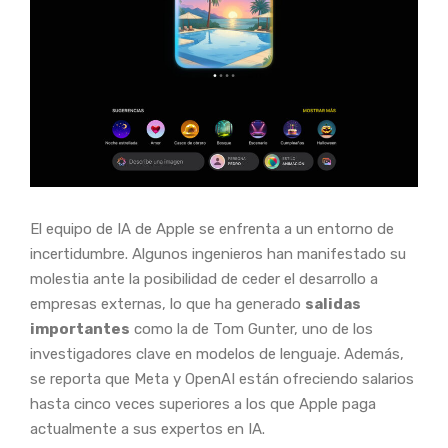
El equipo de IA de Apple se enfrenta a un entorno de
incertidumbre. Algunos ingenieros han manifestado su
molestia ante la posibilidad de ceder el desarrollo a
empresas externas, lo que ha generado
salidas
importantes
como la de Tom Gunter, uno de los
investigadores clave en modelos de lenguaje. Además,
se reporta que Meta y OpenAI están ofreciendo salarios
hasta cinco veces superiores a los que Apple paga
actualmente a sus expertos en IA.