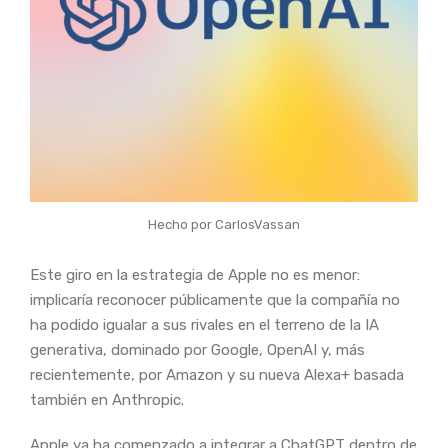
Hecho por CarlosVassan
Este giro en la estrategia de Apple no es menor:
implicaría reconocer públicamente que la compañía no
ha podido igualar a sus rivales en el terreno de la IA
generativa, dominado por Google, OpenAI y, más
recientemente, por Amazon y su nueva Alexa+ basada
también en Anthropic.
Apple ya ha comenzado a integrar a ChatGPT dentro de