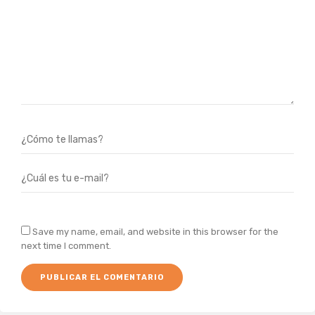
Save my name, email, and website in this browser for the
next time I comment.