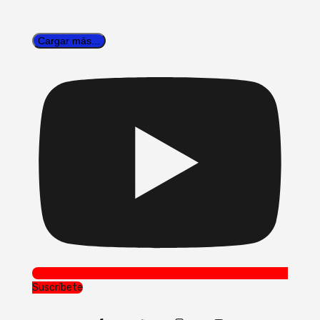
Cargar más...
Suscríbete