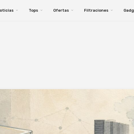
oticias
Tops
Ofertas
Filtraciones
Gadg