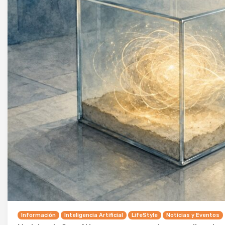
Información
Inteligencia Artificial
LifeStyle
Noticias y Eventos