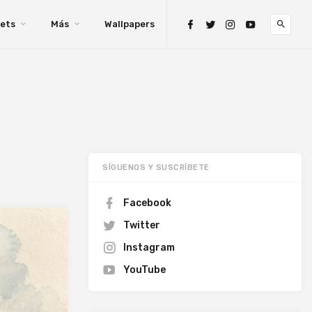
ets
Más
Wallpapers
SÍGUENOS Y SUSCRÍBETE
Facebook
Twitter
Instagram
YouTube