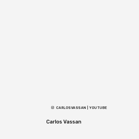
CARLOSVASSAN | YOUTUBE
Carlos Vassan