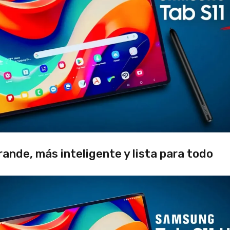
ande, más inteligente y lista para todo