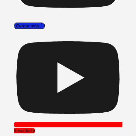
Cargar más...
Suscríbete