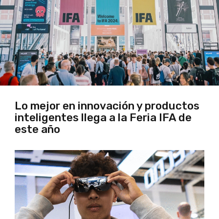
Lo mejor en innovación y productos
inteligentes llega a la Feria IFA de
este año