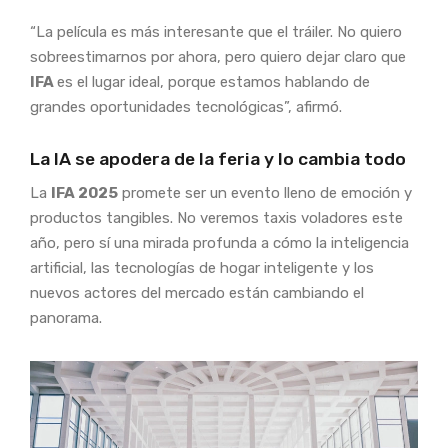
“La película es más interesante que el tráiler. No quiero
sobreestimarnos por ahora, pero quiero dejar claro que
IFA
es el lugar ideal, porque estamos hablando de
grandes oportunidades tecnológicas”, afirmó.
La IA se apodera de la feria y lo cambia todo
La
IFA 2025
promete ser un evento lleno de emoción y
productos tangibles. No veremos taxis voladores este
año, pero sí una mirada profunda a cómo la inteligencia
artificial, las tecnologías de hogar inteligente y los
nuevos actores del mercado están cambiando el
panorama.