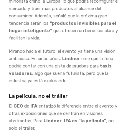
minorista chino, a Europa, lo que podría reconfigurar el
mercado y traer más productos al alcance del
consumidor. Además, señaló que la próxima gran
tendencia serán los
“productos invisibles para el
hogar inteligente”
que ofrecen un beneficio claro y
facilitan la vida.
Mirando hacia el futuro, el evento ya tiene una visión
ambiciosa. En cinco años,
Lindner
cree que la feria
podría contar con una pista de pruebas para
taxis
voladores
, algo que suena futurista, pero que la
industria ya está explorando.
La película, no el tráiler
El
CEO
de
IFA
enfatizó la diferencia entre el evento y
otras exposiciones que se centran en visiones
abstractas. Para
Lindner
,
IFA es “la película”
, no
solo el tráiler.