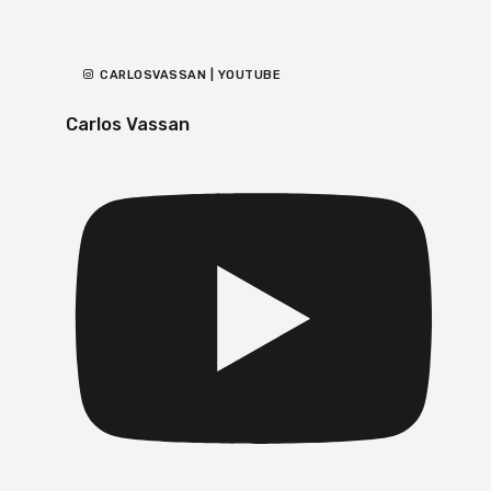
CARLOSVASSAN | YOUTUBE
Carlos Vassan