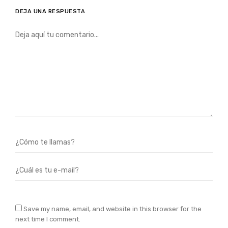
DEJA UNA RESPUESTA
Save my name, email, and website in this browser for the
next time I comment.