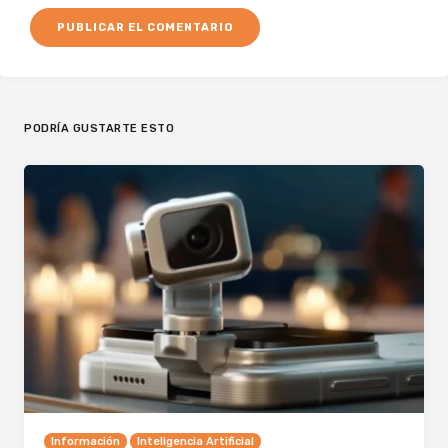
PODRÍA GUSTARTE ESTO
Información
Inteligencia Artificial