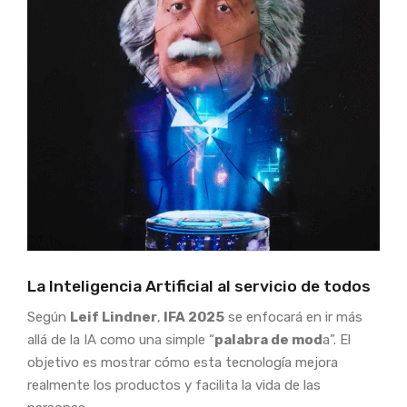
La Inteligencia Artificial al servicio de todos
Según
Leif Lindner
,
IFA 2025
se enfocará en ir más
allá de la IA como una simple “
palabra de mod
a”. El
objetivo es mostrar cómo esta tecnología mejora
realmente los productos y facilita la vida de las