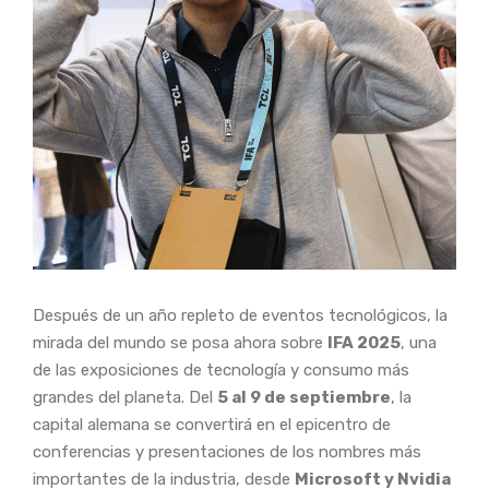
Después de un año repleto de eventos tecnológicos, la
mirada del mundo se posa ahora sobre
IFA 2025
, una
de las exposiciones de tecnología y consumo más
grandes del planeta. Del
5 al 9 de septiembre
, la
capital alemana se convertirá en el epicentro de
conferencias y presentaciones de los nombres más
importantes de la industria, desde
Microsoft y Nvidia