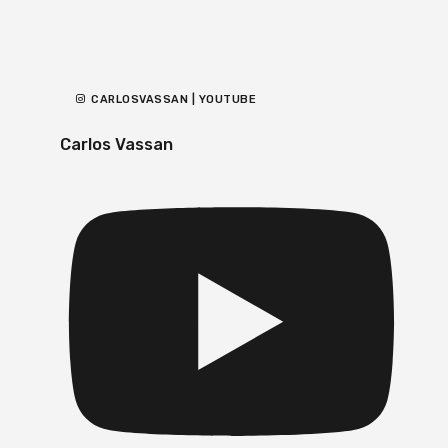
CARLOSVASSAN | YOUTUBE
Carlos Vassan