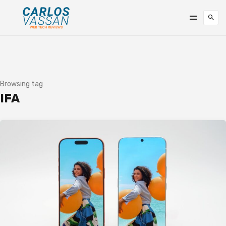
Browsing tag
IFA