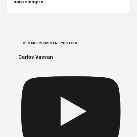
para siempre.
CARLOSVASSAN | YOUTUBE
Carlos Vassan