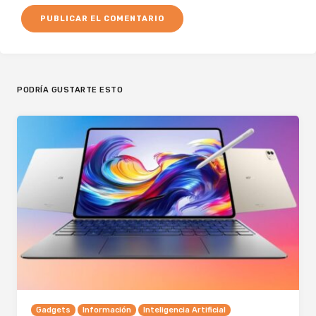
PODRÍA GUSTARTE ESTO
Gadgets
Información
Inteligencia Artificial