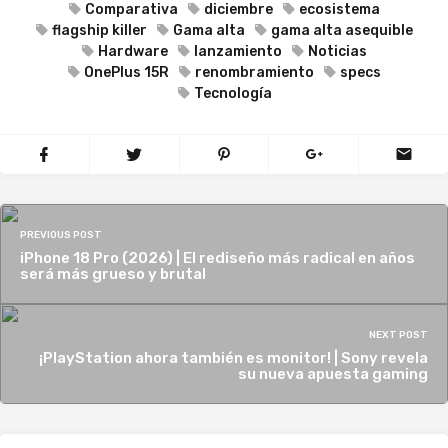
Comparativa
diciembre
ecosistema
flagship killer
Gama alta
gama alta asequible
Hardware
lanzamiento
Noticias
OnePlus 15R
renombramiento
specs
Tecnología
PREVIOUS POST
iPhone 18 Pro (2026) | El rediseño más radical en años
será más grueso y brutal
NEXT POST
¡PlayStation ahora también es monitor! | Sony revela
su nueva apuesta gaming