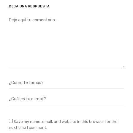
DEJA UNA RESPUESTA
Save my name, email, and website in this browser for the
next time I comment.