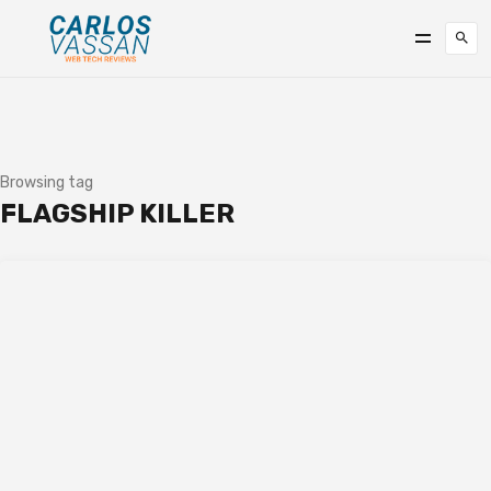
Browsing tag
FLAGSHIP KILLER