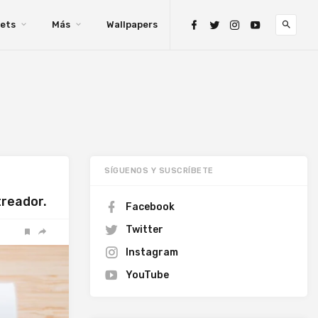
ets
Más
Wallpapers
SÍGUENOS Y SUSCRÍBETE
treador.
Facebook
Twitter
Instagram
YouTube