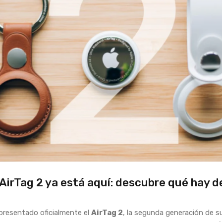
AirTag 2 ya está aquí: descubre qué hay d
presentado oficialmente el
AirTag 2
, la segunda generación de s