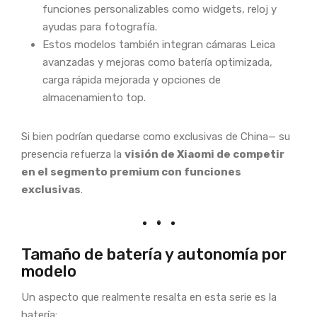
funciones personalizables como widgets, reloj y
ayudas para fotografía.
Estos modelos también integran cámaras Leica
avanzadas y mejoras como batería optimizada,
carga rápida mejorada y opciones de
almacenamiento top.
Si bien podrían quedarse como exclusivas de China— su
presencia refuerza la
visión de Xiaomi de competir
en el segmento premium con funciones
exclusivas
.
Tamaño de batería y autonomía por
modelo
Un aspecto que realmente resalta en esta serie es la
batería: