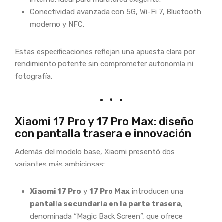
Conectividad avanzada con 5G, Wi-Fi 7, Bluetooth
moderno y NFC.
Estas especificaciones reflejan una apuesta clara por
rendimiento potente sin comprometer autonomía ni
fotografía.
Xiaomi 17 Pro y 17 Pro Max: diseño
con pantalla trasera e innovación
Además del modelo base, Xiaomi presentó dos
variantes más ambiciosas:
Xiaomi 17 Pro
y
17 Pro Max
introducen una
pantalla secundaria en la parte trasera
,
denominada “Magic Back Screen”, que ofrece