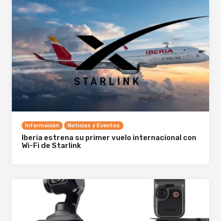
Información
Noticias y Eventos
Iberia estrena su primer vuelo internacional con
Wi-Fi de Starlink