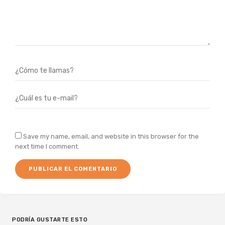
Save my name, email, and website in this browser for the
next time I comment.
PODRÍA GUSTARTE ESTO