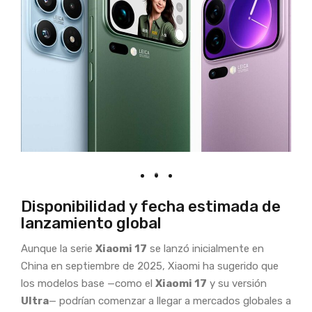
Disponibilidad y fecha estimada de
lanzamiento global
Aunque la serie
Xiaomi 17
se lanzó inicialmente en
China en septiembre de 2025, Xiaomi ha sugerido que
los modelos base —como el
Xiaomi 17
y su versión
Ultra
— podrían comenzar a llegar a mercados globales a