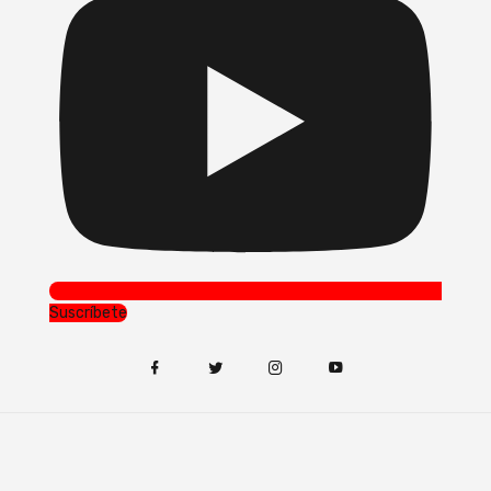
Suscríbete