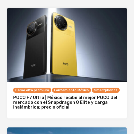
Gama alta premium
Lanzamiento México
Smartphones
POCO F7 Ultra | México recibe al mejor POCO del
mercado con el Snapdragon 8 Elite y carga
inalámbrica; precio oficial