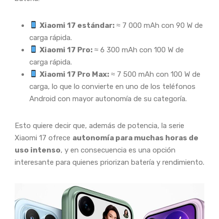
Xiaomi 17 estándar:
≈ 7 000 mAh con 90 W de
carga rápida.
Xiaomi 17 Pro:
≈ 6 300 mAh con 100 W de
carga rápida.
Xiaomi 17 Pro Max:
≈ 7 500 mAh con 100 W de
carga, lo que lo convierte en uno de los teléfonos
Android con mayor autonomía de su categoría.
Esto quiere decir que, además de potencia, la serie
Xiaomi 17 ofrece
autonomía para muchas horas de
uso intenso
, y en consecuencia es una opción
interesante para quienes priorizan batería y rendimiento.