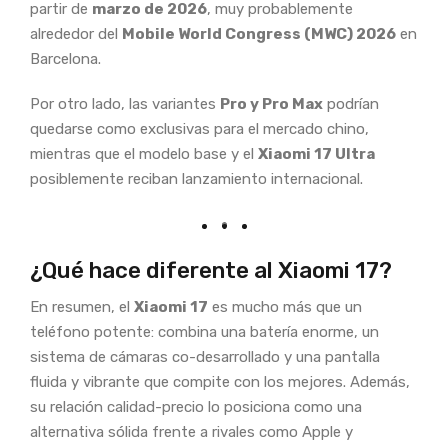
partir de
marzo de 2026
, muy probablemente
alrededor del
Mobile World Congress (MWC) 2026
en
Barcelona.
Por otro lado, las variantes
Pro y Pro Max
podrían
quedarse como exclusivas para el mercado chino,
mientras que el modelo base y el
Xiaomi 17 Ultra
posiblemente reciban lanzamiento internacional.
¿Qué hace diferente al Xiaomi 17?
En resumen, el
Xiaomi 17
es mucho más que un
teléfono potente: combina una batería enorme, un
sistema de cámaras co-desarrollado y una pantalla
fluida y vibrante que compite con los mejores. Además,
su relación calidad-precio lo posiciona como una
alternativa sólida frente a rivales como Apple y