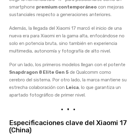
smartphone
premium contemporáneo
con mejoras
sustanciales respecto a generaciones anteriores.
Además, la llegada del Xiaomi 17 marcó el inicio de una
nueva era para Xiaomi en la gama alta, enfocándose no
solo en potencia bruta, sino también en experiencia
multimedia, autonomía y fotografía de alto nivel.
Por un lado, los primeros modelos llegan con el potente
Snapdragon 8 Elite Gen 5
de Qualcomm como
cerebro del sistema. Por otro lado, la marca mantiene su
estrecha colaboración con
Leica
, lo que garantiza un
apartado fotográfico de primer nivel.
Especificaciones clave del Xiaomi 17
(China)