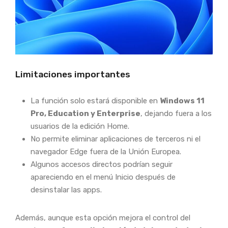
Limitaciones importantes
La función solo estará disponible en
Windows 11
Pro, Education y Enterprise
, dejando fuera a los
usuarios de la edición Home.
No permite eliminar aplicaciones de terceros ni el
navegador Edge fuera de la Unión Europea.
Algunos accesos directos podrían seguir
apareciendo en el menú Inicio después de
desinstalar las apps.
Además, aunque esta opción mejora el control del