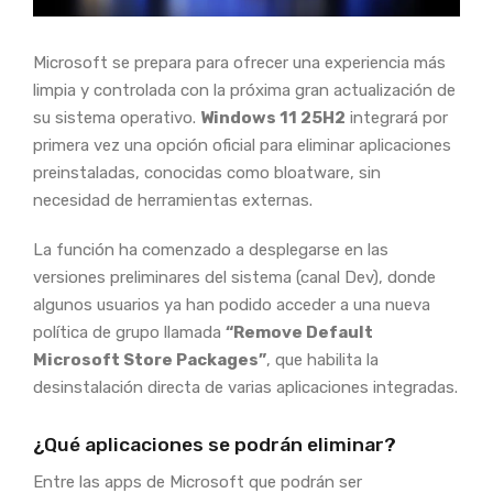
Microsoft se prepara para ofrecer una experiencia más
limpia y controlada con la próxima gran actualización de
su sistema operativo.
Windows 11 25H2
integrará por
primera vez una opción oficial para eliminar aplicaciones
preinstaladas, conocidas como bloatware, sin
necesidad de herramientas externas.
La función ha comenzado a desplegarse en las
versiones preliminares del sistema (canal Dev), donde
algunos usuarios ya han podido acceder a una nueva
política de grupo llamada
“Remove Default
Microsoft Store Packages”
, que habilita la
desinstalación directa de varias aplicaciones integradas.
¿Qué aplicaciones se podrán eliminar?
Entre las apps de Microsoft que podrán ser