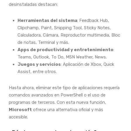
desinstaladas destacan:
Herramientas del sistema
: Feedback Hub,
Clipchamp, Paint, Snipping Tool, Sticky Notes,
Calculadora, Cámara, Reproductor multimedia, Bloc
de notas, Terminal y más.
Apps de productividad y entretenimiento
:
Teams, Outlook, To Do, MSN Weather, News.
Juegos y servicios
: Aplicación de Xbox, Quick
Assist, entre otros.
Hasta ahora, eliminar este tipo de aplicaciones requería
comandos avanzados en PowerShell o el uso de
programas de terceros. Con esta nueva función,
Microsoft
ofrece una alternativa oficial y más
accesible.