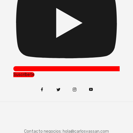
Suscríbete
Contacto negocios:
hola@carlosvassan.com