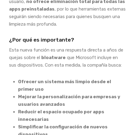
usuario,
no ofrece eliminación total para todas las
apps preinstaladas
, por lo que herramientas externas
seguirán siendo necesarias para quienes busquen una
limpieza más profunda.
¿Por qué es importante?
Esta nueva función es una respuesta directa a años de
quejas sobre el
bloatware
que Microsoft incluye en
sus dispositivos. Con esta medida, la compañía busca:
Ofrecer un sistema más limpio desde el
primer uso
Mejorar la personalización para empresas y
usuarios avanzados
Reducir el espacio ocupado por apps
innecesarias
Simplificar la configuración de nuevos
dispositivos