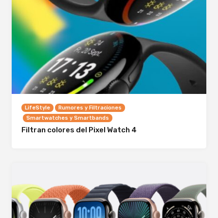
LifeStyle
Rumores y Filtraciones
Smartwatches y Smartbands
Filtran colores del Pixel Watch 4