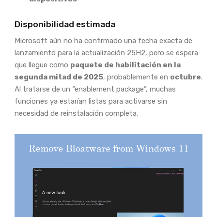
Disponibilidad estimada
Microsoft aún no ha confirmado una fecha exacta de
lanzamiento para la actualización 25H2, pero se espera
que llegue como
paquete de habilitación en la
segunda mitad de 2025
, probablemente en
octubre
.
Al tratarse de un “enablement package”, muchas
funciones ya estarían listas para activarse sin
necesidad de reinstalación completa.