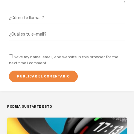
Save my name, email, and website in this browser for the
next time I comment.
PODRÍA GUSTARTE ESTO