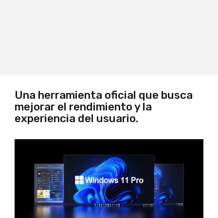
Una herramienta oficial que busca
mejorar el rendimiento y la
experiencia del usuario.