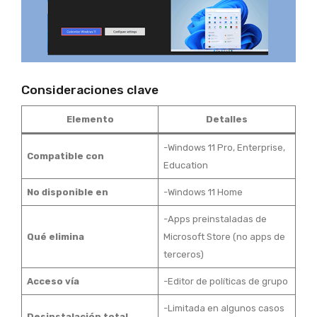
Consideraciones clave
Elemento
Detalles
-Windows 11 Pro, Enterprise,
Compatible con
Education
No disponible en
-Windows 11 Home
-Apps preinstaladas de
Qué elimina
Microsoft Store (no apps de
terceros)
Acceso vía
-Editor de políticas de grupo
-Limitada en algunos casos
Desinstalación total