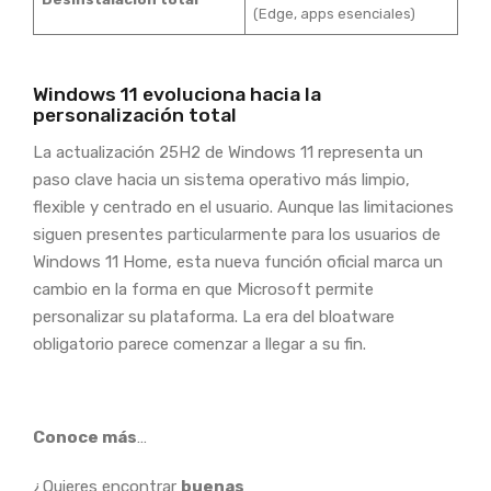
(Edge, apps esenciales)
Windows 11 evoluciona hacia la
personalización total
La actualización 25H2 de Windows 11 representa un
paso clave hacia un sistema operativo más limpio,
flexible y centrado en el usuario. Aunque las limitaciones
siguen presentes particularmente para los usuarios de
Windows 11 Home, esta nueva función oficial marca un
cambio en la forma en que Microsoft permite
personalizar su plataforma. La era del bloatware
obligatorio parece comenzar a llegar a su fin.
Conoce más
…
¿Quieres encontrar
buenas