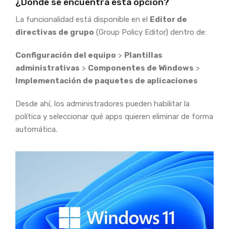
¿Dónde se encuentra esta opción?
La funcionalidad está disponible en el
Editor de
directivas de grupo
(Group Policy Editor) dentro de:
Configuración del equipo
>
Plantillas
administrativas
>
Componentes de Windows
>
Implementación de paquetes de aplicaciones
Desde ahí, los administradores pueden habilitar la
política y seleccionar qué apps quieren eliminar de forma
automática.