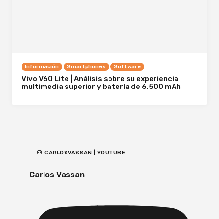
Información
Smartphones
Software
Vivo V60 Lite | Análisis sobre su experiencia
multimedia superior y batería de 6,500 mAh
CARLOSVASSAN | YOUTUBE
Carlos Vassan