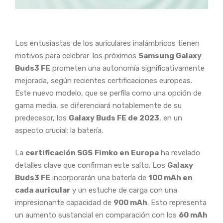
Los entusiastas de los auriculares inalámbricos tienen
motivos para celebrar: los próximos
Samsung Galaxy
Buds3 FE
prometen una autonomía significativamente
mejorada, según recientes certificaciones europeas.
Este nuevo modelo, que se perfila como una opción de
gama media, se diferenciará notablemente de su
predecesor, los
Galaxy Buds FE de 2023
, en un
aspecto crucial: la batería.
La
certificación SGS
Fimko en Europa
ha revelado
detalles clave que confirman este salto. Los
Galaxy
Buds3 FE
incorporarán una batería de
100 mAh en
cada auricular
y un estuche de carga con una
impresionante capacidad de
900 mAh
. Esto representa
un aumento sustancial en comparación con los
60 mAh