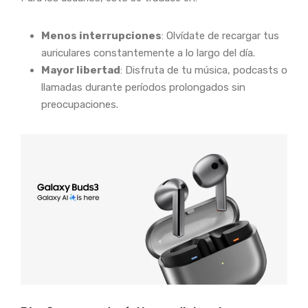
Menos interrupciones
: Olvídate de recargar tus
auriculares constantemente a lo largo del día.
Mayor libertad
: Disfruta de tu música, podcasts o
llamadas durante períodos prolongados sin
preocupaciones.