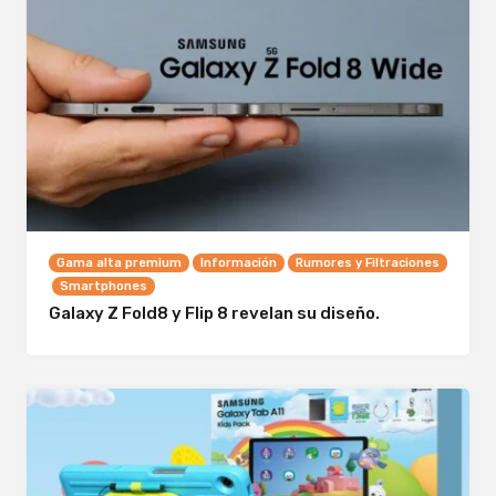
Gama alta premium
Información
Rumores y Filtraciones
Smartphones
Galaxy Z Fold8 y Flip 8 revelan su diseño.