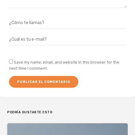
Save my name, email, and website in this browser for the
next time I comment.
PODRÍA GUSTARTE ESTO