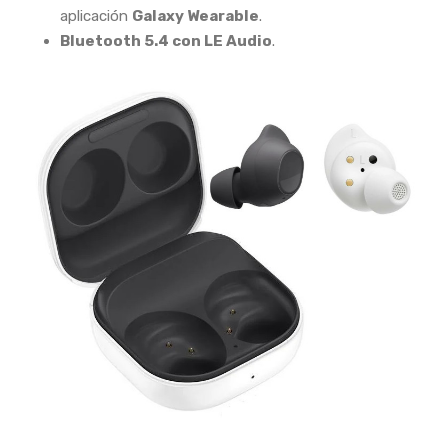
aplicación
Galaxy Wearable
.
Bluetooth 5.4 con LE Audio
.