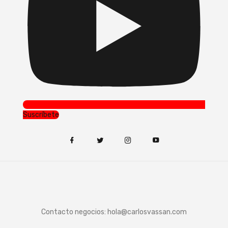
Suscríbete
Contacto negocios:
hola@carlosvassan.com