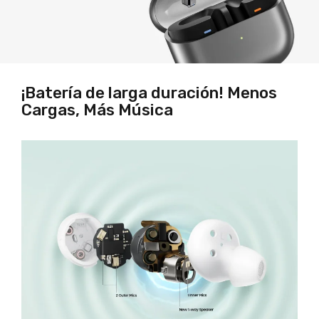
¡Batería de larga duración! Menos
Cargas, Más Música