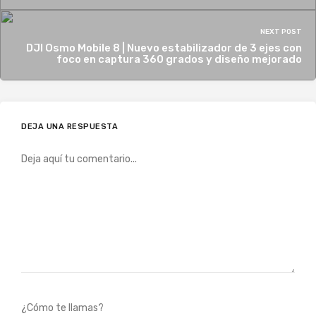
NEXT POST
DJI Osmo Mobile 8 | Nuevo estabilizador de 3 ejes con
foco en captura 360 grados y diseño mejorado
DEJA UNA RESPUESTA