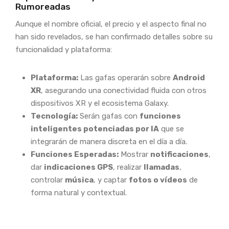
Rumoreadas
Aunque el nombre oficial, el precio y el aspecto final no
han sido revelados, se han confirmado detalles sobre su
funcionalidad y plataforma:
Plataforma:
Las gafas operarán sobre
Android
XR
, asegurando una conectividad fluida con otros
dispositivos XR y el ecosistema Galaxy.
Tecnología:
Serán gafas con
funciones
inteligentes potenciadas por IA
que se
integrarán de manera discreta en el día a día.
Funciones Esperadas:
Mostrar
notificaciones
,
dar
indicaciones GPS
, realizar
llamadas
,
controlar
música
, y captar
fotos o vídeos
de
forma natural y contextual.