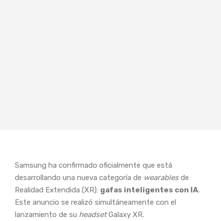
Samsung ha confirmado oficialmente que está
desarrollando una nueva categoría de
wearables
de
Realidad Extendida (XR):
gafas inteligentes con IA
.
Este anuncio se realizó simultáneamente con el
lanzamiento de su
headset
Galaxy XR.