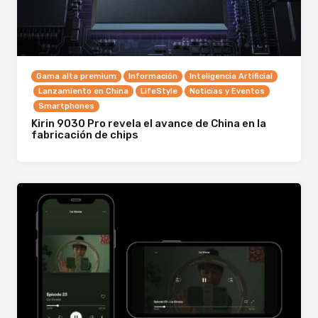
Gama alta premium
Información
Inteligencia Artificial
Lanzamiento en China
LifeStyle
Noticias y Eventos
Smartphones
Kirin 9030 Pro revela el avance de China en la
fabricación de chips