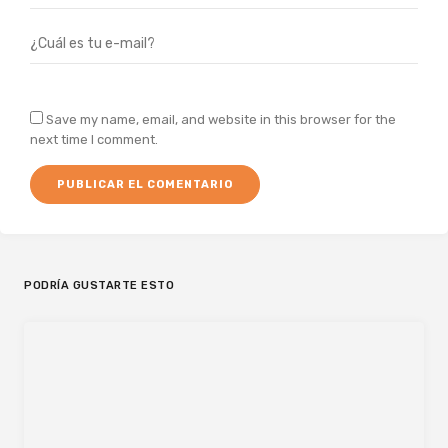
Save my name, email, and website in this browser for the
next time I comment.
PODRÍA GUSTARTE ESTO