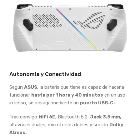
Autonomía y Conectividad
Según
ASUS,
la batería que tiene es capaz de hacerla
funcionar
hasta por 1 hora y 40 minutos
en un uso
intenso, se recarga mediante un
puerto USB-C.
Trae consigo
WiFi 6E,
Bluetooth 5.2,
Jack 3.5 mm,
altavoces duales, micrófonos dobles y sonido
Dolby
Atmos.