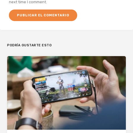
next time I comment.
PODRÍA GUSTARTE ESTO