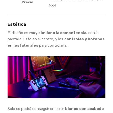
Precio
MXN
Estética
El diseño es
muy similar a la competencia,
con la
pantalla justo en el centro, y los
controles y botones
en los laterales
para controlarla.
Solo se podrá conseguir en color
blanco con acabado