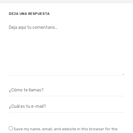
DEJA UNA RESPUESTA
Save my name, email, and website in this browser for the