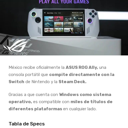
México recibe oficialmente la
ASUS ROG Ally,
una
consola portátil que
compite directamente con la
Switch
de Nintendo y la
Steam Deck.
Gracias a que cuenta con
Windows como sistema
operativo,
es compatible con
miles de títulos de
diferentes plataformas
en cualquier lado.
Tabla de Specs