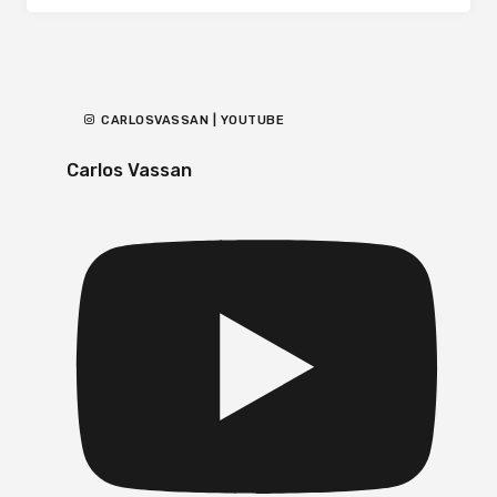
CARLOSVASSAN | YOUTUBE
Carlos Vassan