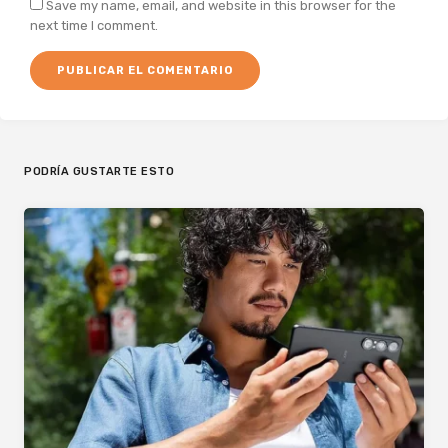
Save my name, email, and website in this browser for the
next time I comment.
PODRÍA GUSTARTE ESTO