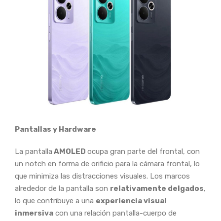
Pantallas y Hardware
La pantalla
AMOLED
ocupa gran parte del frontal, con
un notch en forma de orificio para la cámara frontal, lo
que minimiza las distracciones visuales. Los marcos
alrededor de la pantalla son
relativamente delgados
,
lo que contribuye a una
experiencia visual
inmersiva
con una relación pantalla-cuerpo de