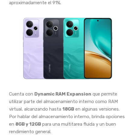
aproximadamente el 91%.
Cuenta con
Dynamic RAM Expansion
que permite
utilizar parte del almacenamiento interno como RAM
virtual, alcanzando hasta
18GB
en algunas versiones.
Por hablar del almacenamiento interno, brinda opciones
en
8GB y 12GB
para una multitarea fluida y un buen
rendimiento general.