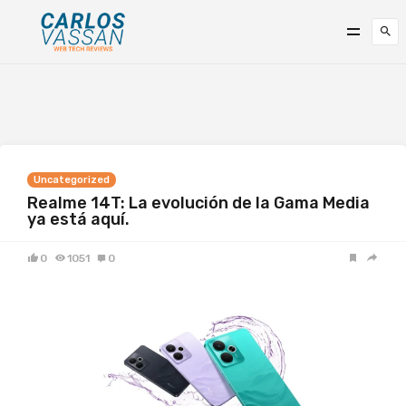
Uncategorized
Realme 14T: La evolución de la Gama Media
ya está aquí.
0
1051
0