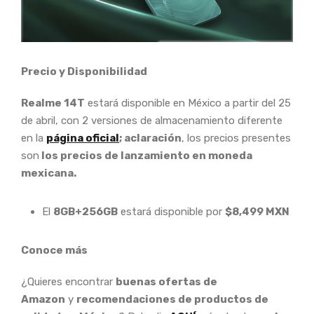
Precio y Disponibilidad
Realme 14T
estará disponible en México a partir del 25
de abril, con 2 versiones de almacenamiento diferente
en la
página oficial
; aclaración
, los precios presentes
son
los precios de lanzamiento en moneda
mexicana.
El
8GB+256GB
estará disponible por
$8,499 MXN
Conoce más
¿Quieres encontrar
buenas ofertas de
Amazon
y
recomendaciones de productos de