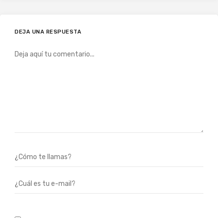
DEJA UNA RESPUESTA