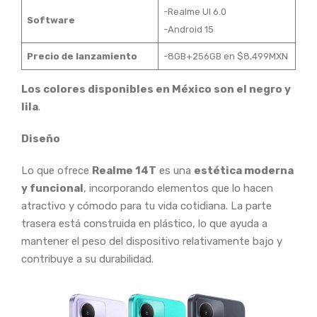
-Realme UI 6.0
Software
-Android 15
Precio de lanzamiento
-8GB+256GB en $8,499MXN
Los colores disponibles en México son el negro y
lila
.
Diseño
Lo que ofrece
Realme 14T
es una
estética moderna
y funcional
, incorporando elementos que lo hacen
atractivo y cómodo para tu vida cotidiana. La parte
trasera está construida en plástico, lo que ayuda a
mantener el peso del dispositivo relativamente bajo y
contribuye a su durabilidad.