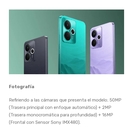
Fotografía
Refiriendo a las cámaras que presenta el modelo; 50MP
(Trasera principal con enfoque automático) + 2MP
(Trasera monocromática para profundidad) + 16MP
(Frontal con Sensor Sony IMX480).