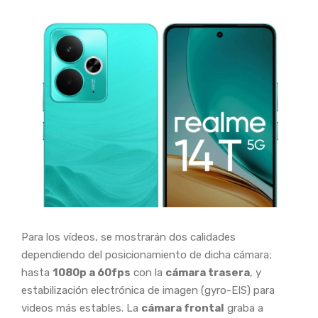
Para los vídeos, se mostrarán dos calidades
dependiendo del posicionamiento de dicha cámara;
hasta
1080p a 60fps
con la
cámara trasera
, y
estabilización electrónica de imagen (gyro-EIS) para
videos más estables. La
cámara frontal
graba a