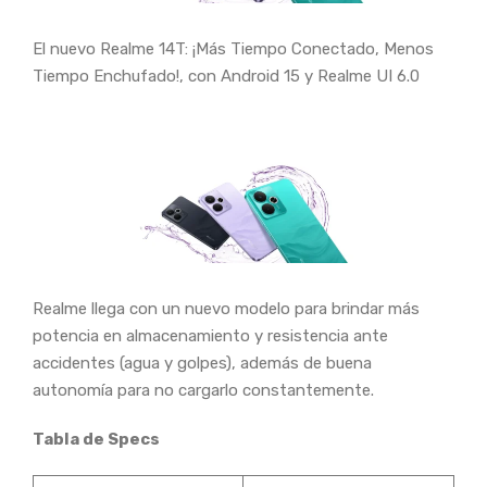
El nuevo Realme 14T: ¡Más Tiempo Conectado, Menos
Tiempo Enchufado!, con Android 15 y Realme UI 6.0
Realme llega con un nuevo modelo para brindar más
potencia en almacenamiento y resistencia ante
accidentes (agua y golpes), además de buena
autonomía para no cargarlo constantemente.
Tabla de Specs