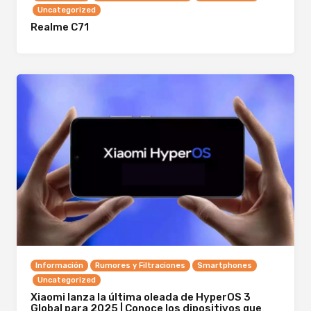
Uncategorized
Realme C71
Información
Rumores y Filtraciones
Smartphones
Uncategorized
Xiaomi lanza la última oleada de HyperOS 3
Global para 2025 | Conoce los dipositivos que