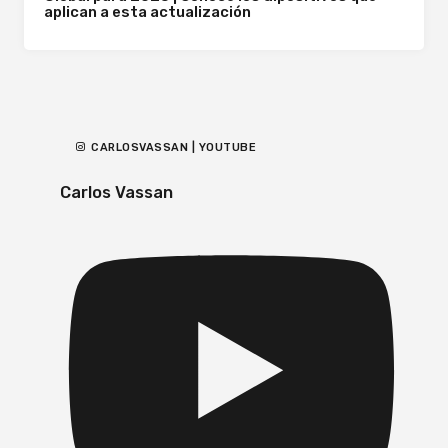
aplican a esta actualización
CARLOSVASSAN | YOUTUBE
Carlos Vassan