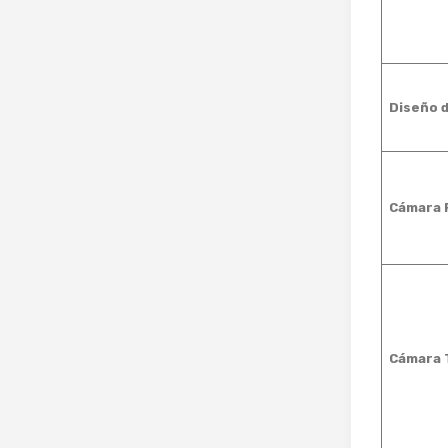
Diseño 
Cámara P
Cámara 