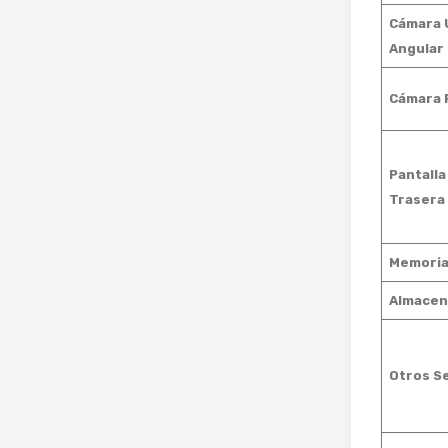
Cámara 
Angular
Cámara 
Pantalla
Trasera
Memoria
Almacen
Otros S