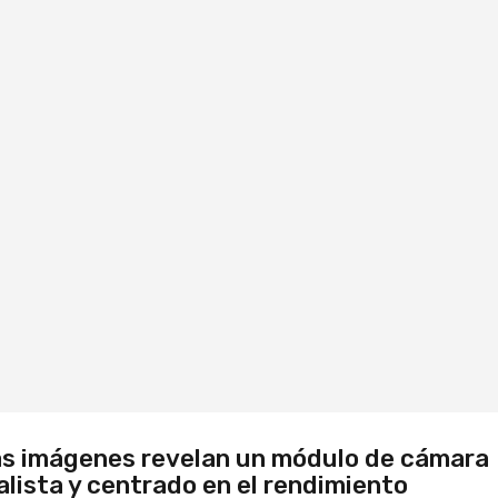
s imágenes revelan un módulo de cámara
lista y centrado en el rendimiento