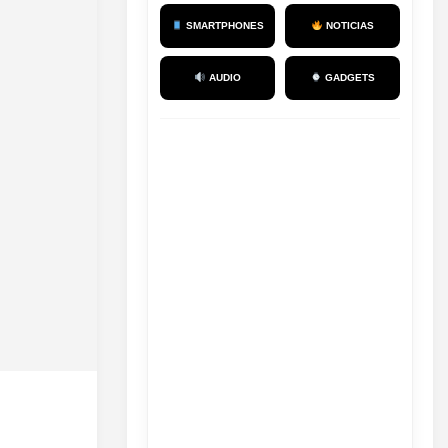
SMARTPHONES
NOTICIAS
AUDIO
GADGETS