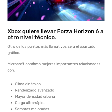
Xbox quiere llevar Forza Horizon 6 a
otro nivel técnico.
Otro de los puntos más llamativos será el apartado
gráfico.
Microsoft confirmó mejoras importantes relacionadas
con:
Clima dinámico
Renderizado avanzado
Mayor densidad urbana
Carga ultrarrápida
Sombras mejoradas