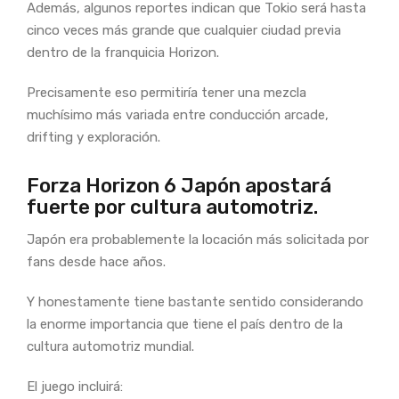
Además, algunos reportes indican que Tokio será hasta
cinco veces más grande que cualquier ciudad previa
dentro de la franquicia Horizon.
Precisamente eso permitiría tener una mezcla
muchísimo más variada entre conducción arcade,
drifting y exploración.
Forza Horizon 6 Japón apostará
fuerte por cultura automotriz.
Japón era probablemente la locación más solicitada por
fans desde hace años.
Y honestamente tiene bastante sentido considerando
la enorme importancia que tiene el país dentro de la
cultura automotriz mundial.
El juego incluirá: