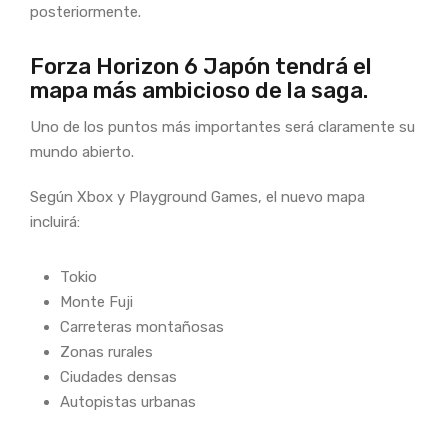
posteriormente.
Forza Horizon 6 Japón tendrá el
mapa más ambicioso de la saga.
Uno de los puntos más importantes será claramente su
mundo abierto.
Según Xbox y Playground Games, el nuevo mapa
incluirá:
Tokio
Monte Fuji
Carreteras montañosas
Zonas rurales
Ciudades densas
Autopistas urbanas