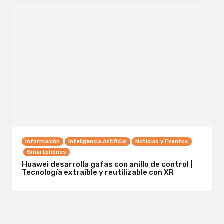
Información
Inteligencia Artificial
Noticias y Eventos
Smartphones
Huawei desarrolla gafas con anillo de control |
Tecnología extraíble y reutilizable con XR