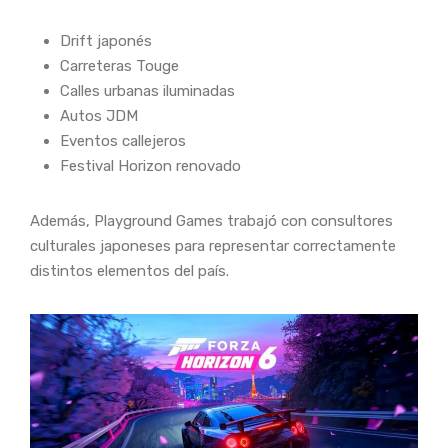
Drift japonés
Carreteras Touge
Calles urbanas iluminadas
Autos JDM
Eventos callejeros
Festival Horizon renovado
Además, Playground Games trabajó con consultores
culturales japoneses para representar correctamente
distintos elementos del país.