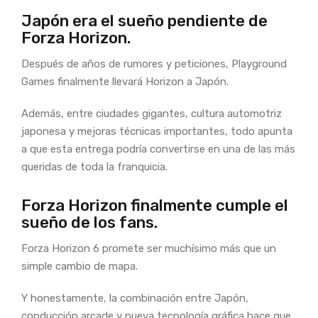
Japón era el sueño pendiente de
Forza Horizon.
Después de años de rumores y peticiones, Playground
Games finalmente llevará Horizon a Japón.
Además, entre ciudades gigantes, cultura automotriz
japonesa y mejoras técnicas importantes, todo apunta
a que esta entrega podría convertirse en una de las más
queridas de toda la franquicia.
Forza Horizon finalmente cumple el
sueño de los fans.
Forza Horizon 6 promete ser muchísimo más que un
simple cambio de mapa.
Y honestamente, la combinación entre Japón,
conducción arcade y nueva tecnología gráfica hace que