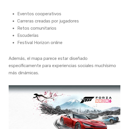
Eventos cooperativos
Carreras creadas por jugadores
Retos comunitarios
Escuderías
Festival Horizon online
Además, el mapa parece estar diseñado
específicamente para experiencias sociales muchísimo
más dinámicas.