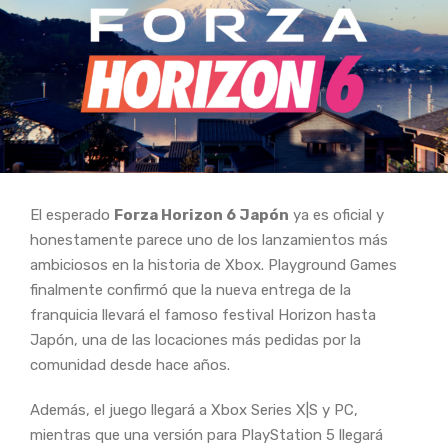
El esperado
Forza Horizon 6 Japón
ya es oficial y
honestamente parece uno de los lanzamientos más
ambiciosos en la historia de Xbox. Playground Games
finalmente confirmó que la nueva entrega de la
franquicia llevará el famoso festival Horizon hasta
Japón, una de las locaciones más pedidas por la
comunidad desde hace años.
Además, el juego llegará a Xbox Series X|S y PC,
mientras que una versión para PlayStation 5 llegará