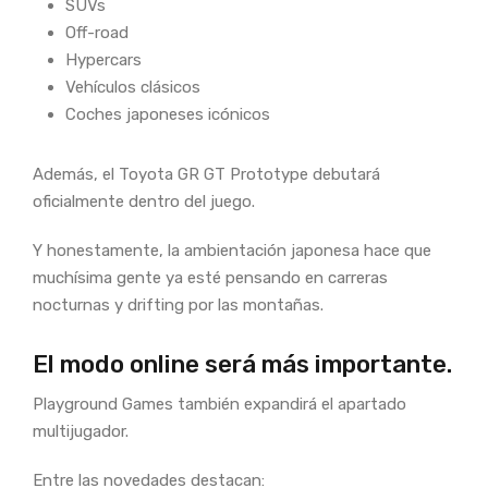
SUVs
Off-road
Hypercars
Vehículos clásicos
Coches japoneses icónicos
Además, el Toyota GR GT Prototype debutará
oficialmente dentro del juego.
Y honestamente, la ambientación japonesa hace que
muchísima gente ya esté pensando en carreras
nocturnas y drifting por las montañas.
El modo online será más importante.
Playground Games también expandirá el apartado
multijugador.
Entre las novedades destacan: