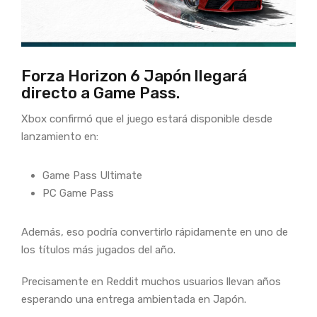
Forza Horizon 6 Japón llegará
directo a Game Pass.
Xbox confirmó que el juego estará disponible desde
lanzamiento en:
Game Pass Ultimate
PC Game Pass
Además, eso podría convertirlo rápidamente en uno de
los títulos más jugados del año.
Precisamente en Reddit muchos usuarios llevan años
esperando una entrega ambientada en Japón.