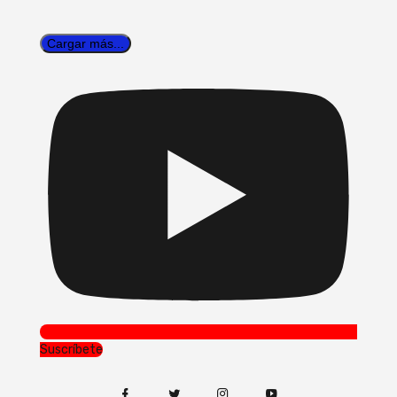
Cargar más...
Suscríbete