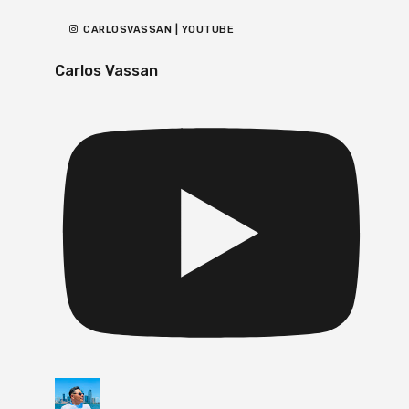
CARLOSVASSAN | YOUTUBE
Carlos Vassan