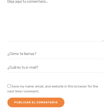
Save my name, email, and website in this browser for the
next time I comment.