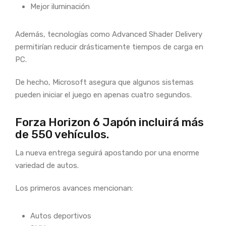
Mejor iluminación
Además, tecnologías como Advanced Shader Delivery
permitirían reducir drásticamente tiempos de carga en
PC.
De hecho, Microsoft asegura que algunos sistemas
pueden iniciar el juego en apenas cuatro segundos.
Forza Horizon 6 Japón incluirá más
de 550 vehículos.
La nueva entrega seguirá apostando por una enorme
variedad de autos.
Los primeros avances mencionan:
Autos deportivos