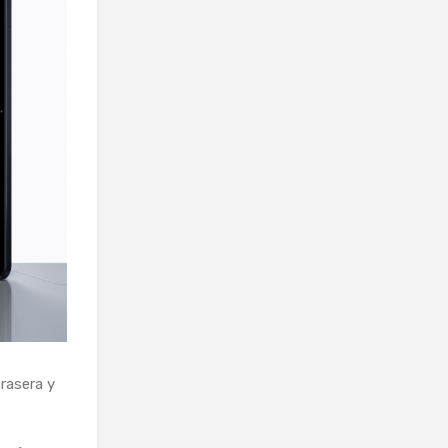
rasera y