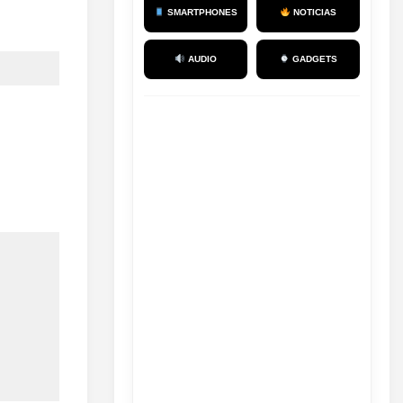
SMARTPHONES
NOTICIAS
AUDIO
GADGETS