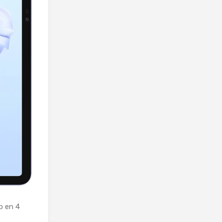
o en 4