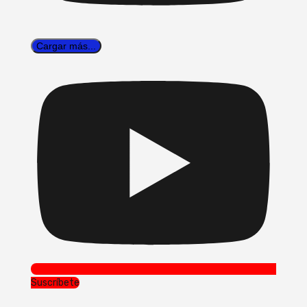
Cargar más...
Suscríbete