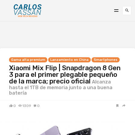
Gama alta premium
Lanzamiento en China
Smartphones
Xiaomi Mix Flip | Snapdragon 8 Gen
3 para el primer plegable pequeño
de la marca; precio oficial
Alcanza
hasta el 1TB de memoria junto a una buena
batería
0
1309
0