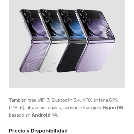
También trae WiFi 7, Bluetooth 5.4, NFC, antena GPS
(L1+L5), altavoces duales, sensor infrarrojo y
HyperOS
basado en
Android 14.
Precio y Disponibilidad