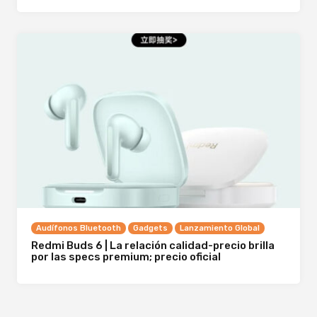
Audífonos Bluetooth
Gadgets
Lanzamiento Global
Redmi Buds 6 | La relación calidad-precio brilla
por las specs premium; precio oficial