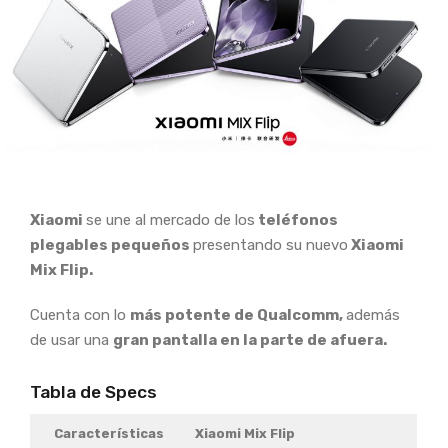
Xiaomi
se une al mercado de los
teléfonos
plegables pequeños
presentando su nuevo
Xiaomi
Mix Flip.
Cuenta con lo
más potente de Qualcomm,
además
de usar una
gran pantalla en la parte de afuera.
Tabla de Specs
Características
Xiaomi Mix Flip