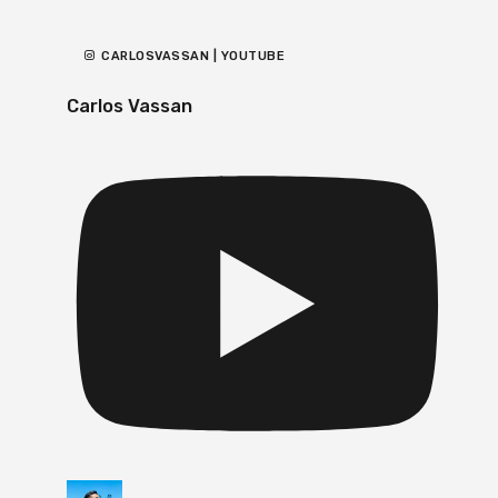
CARLOSVASSAN | YOUTUBE
Carlos Vassan