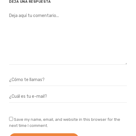
DEJA UNA RESPUESTA
Save my name, email, and website in this browser for the
next time I comment.