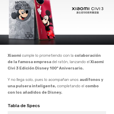
Xiaomi
cumple lo prometiendo con la
colaboración
de la famosa empresa
del ratón, lanzando el
Xiaomi
Civi 3 Edición Disney 100° Aniversario.
Y no llega solo, pues lo acompañan unos
audífonos y
una pulsera inteligente,
completando el
combo
con los añadidos de Disney.
Tabla de Specs