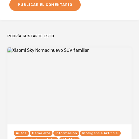
PODRÍA GUSTARTE ESTO
Autos
Gama alta
Información
Inteligencia Artificial