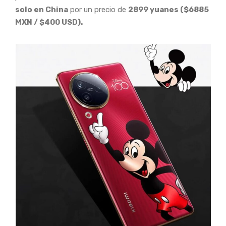
solo en China
por un precio de
2899 yuanes ($6885
MXN / $400 USD).