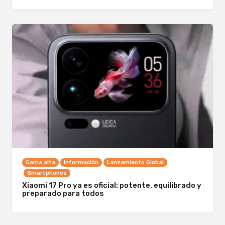
Gama alta
Información
Lanzamiento Global
Smartphones
Xiaomi 17 Pro ya es oficial: potente, equilibrado y
preparado para todos