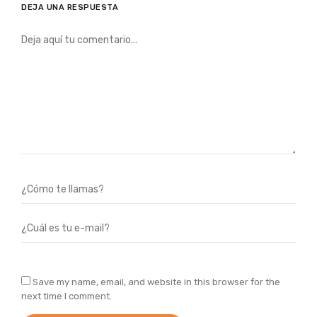
DEJA UNA RESPUESTA
Save my name, email, and website in this browser for the
next time I comment.