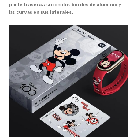
parte trasera,
así como los
bordes de aluminio
y
las
curvas en sus laterales.