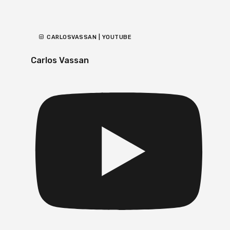
CARLOSVASSAN | YOUTUBE
Carlos Vassan