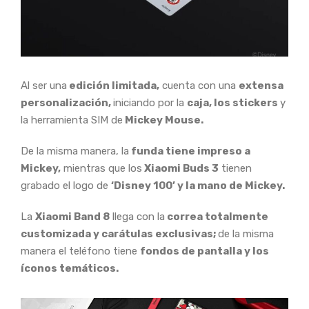
Al ser una
edición limitada,
cuenta con una
extensa
personalización,
iniciando por la
caja, los stickers
y
la herramienta SIM de
Mickey Mouse.
De la misma manera, la
funda tiene impreso a
Mickey,
mientras que los
Xiaomi Buds 3
tienen
grabado el logo de
‘Disney 100’ y la mano de Mickey.
La
Xiaomi Band 8
llega con la
correa totalmente
customizada y carátulas exclusivas;
de la misma
manera el teléfono tiene
fondos de pantalla y los
íconos temáticos.