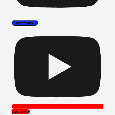
Cargar más...
Suscríbete