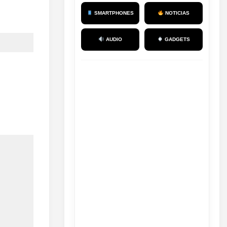
SMARTPHONES
NOTICIAS
AUDIO
GADGETS