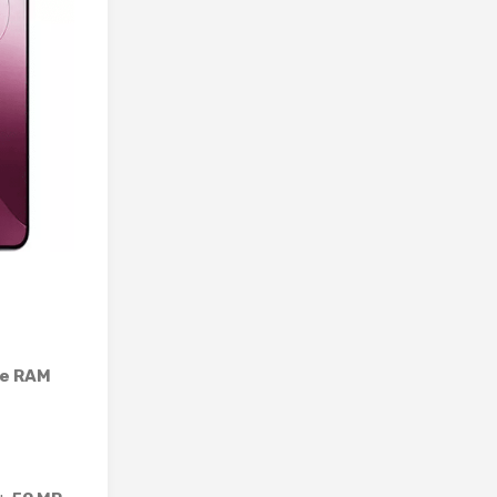
e RAM