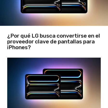
¿Por qué LG busca convertirse en el
proveedor clave de pantallas para
iPhones?