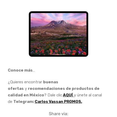
Conoce más
…
¿Quieres encontrar
buenas
ofertas
y
recomendaciones de productos de
calidad en México
? Dale clic
AQUÍ
y únete al canal
de
Telegram:
Carlos Vassan PROMOS.
Share via: