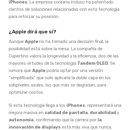
iPhones
. La empresa coreana incluso ha patentado
cientos de soluciones relacionadas con esta tecnología
para reforzar su posición.
¿Apple dirá que sí?
Aunque
Apple
no ha tomado una decisión final, la
posibilidad está sobre la mesa. La compañía de
Cupertino valora la longevidad y la eficiencia, dos de las
mayores virtudes de la tecnología
Tandem OLED
. Se
rumora que
Apple
podría optar por una versión
“simplificada” que solo aplicaría la doble capa en los
subpíxeles azules, los que más se degradan, para
optimizar costos.
Si esta tecnología llega a los
iPhones
, representará una
mejora masiva en
calidad de pantalla
,
durabilidad
y
autonomía
, confirmando que la carrera por
la
innovación de displays
está más viva que nunca.