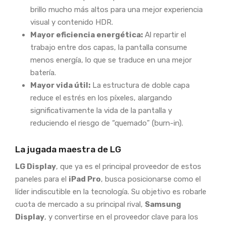
brillo mucho más altos para una mejor experiencia
visual y contenido HDR.
Mayor eficiencia energética:
Al repartir el
trabajo entre dos capas, la pantalla consume
menos energía, lo que se traduce en una mejor
batería.
Mayor vida útil:
La estructura de doble capa
reduce el estrés en los píxeles, alargando
significativamente la vida de la pantalla y
reduciendo el riesgo de “quemado” (burn-in).
La jugada maestra de LG
LG Display
, que ya es el principal proveedor de estos
paneles para el
iPad Pro
, busca posicionarse como el
líder indiscutible en la tecnología. Su objetivo es robarle
cuota de mercado a su principal rival,
Samsung
Display
, y convertirse en el proveedor clave para los