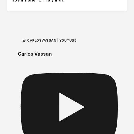
CARLOSVASSAN | YOUTUBE
Carlos Vassan