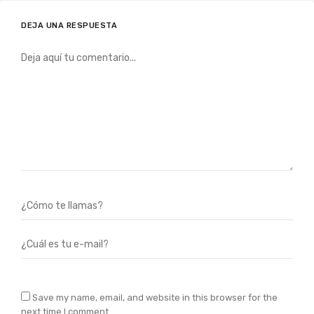
DEJA UNA RESPUESTA
Save my name, email, and website in this browser for the
next time I comment.