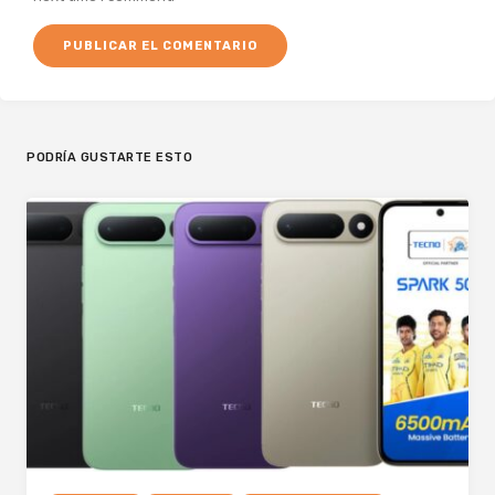
PODRÍA GUSTARTE ESTO