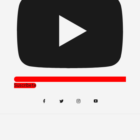
Suscríbete