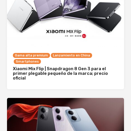
Gama alta premium
Lanzamiento en China
Smartphones
Xiaomi Mix Flip | Snapdragon 8 Gen 3 para el
primer plegable pequeño de la marca; precio
oficial