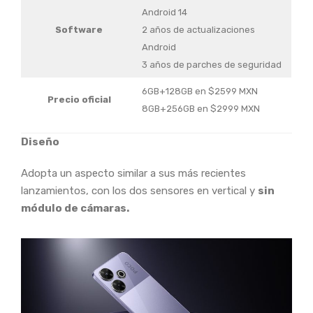
Android 14
Software
2 años de actualizaciones
Android
3 años de parches de seguridad
6GB+128GB en $2599 MXN
Precio oficial
8GB+256GB en $2999 MXN
Diseño
Adopta un aspecto similar a sus más recientes
lanzamientos, con los dos sensores en vertical y
sin
módulo de cámaras.