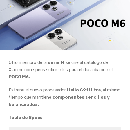
Otro miembro de la
serie M
se une al catálogo de
Xiaomi, con specs suficientes para el día a día con el
POCO M6.
Estrena el nuevo procesador
Helio G91 Ultra,
al mismo
tiempo que mantiene
componentes sencillos y
balanceados.
Tabla de Specs