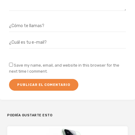
Save my name, email, and website in this browser for the
next time I comment.
PODRÍA GUSTARTE ESTO