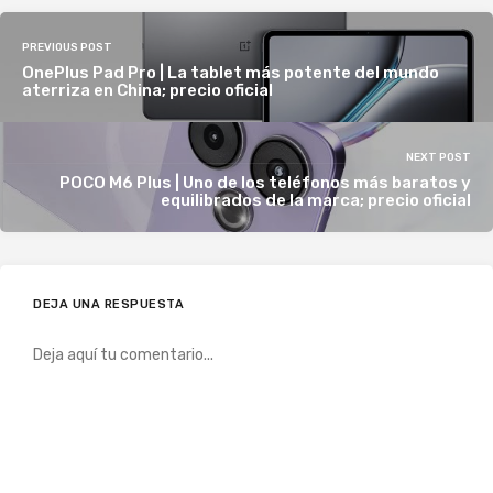
PREVIOUS POST
OnePlus Pad Pro | La tablet más potente del mundo
aterriza en China; precio oficial
NEXT POST
POCO M6 Plus | Uno de los teléfonos más baratos y
equilibrados de la marca; precio oficial
DEJA UNA RESPUESTA