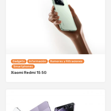
Gadgets
Información
Rumores y Filtraciones
Smartphones
Xiaomi Redmi 15 5G