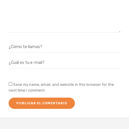
Save my name, email, and website in this browser for the
next time I comment.