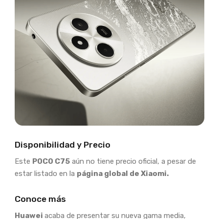
Disponibilidad y Precio
Este
POCO C75
aún no tiene precio oficial, a pesar de
estar listado en la
página global de Xiaomi.
Conoce más
Huawei
acaba de presentar su nueva gama media,