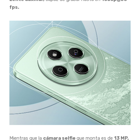
fps.
Mientras que la
cámara selfie
que monta es de
13 MP,