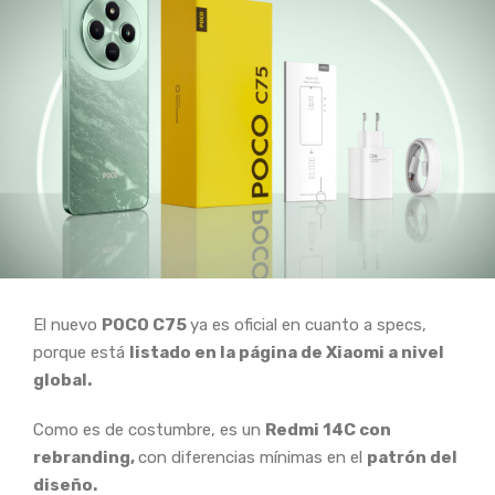
El nuevo
POCO C75
ya es oficial en cuanto a specs,
porque está
listado en la página de Xiaomi a nivel
global.
Como es de costumbre, es un
Redmi 14C con
rebranding,
con diferencias mínimas en el
patrón del
diseño.