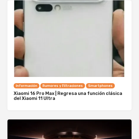
Información
Rumores y Filtraciones
Smartphones
Xiaomi 16 Pro Max | Regresa una función clásica
del Xiaomi 11 Ultra