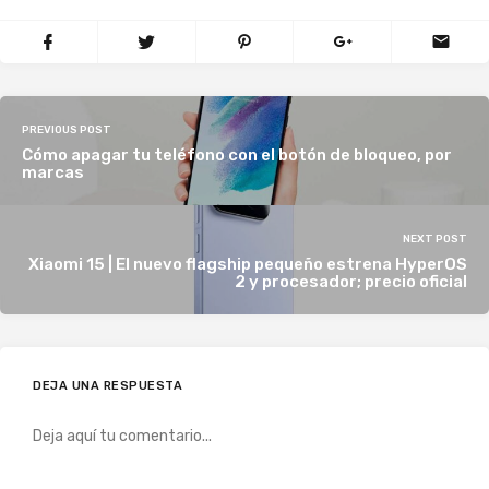
PREVIOUS POST
Cómo apagar tu teléfono con el botón de bloqueo, por
marcas
NEXT POST
Xiaomi 15 | El nuevo flagship pequeño estrena HyperOS
2 y procesador; precio oficial
DEJA UNA RESPUESTA