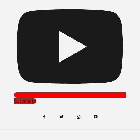
Suscríbete