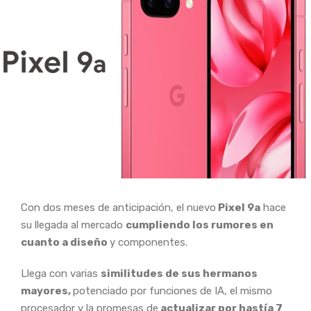
Con dos meses de anticipación, el nuevo
Pixel 9a
hace
su llegada al mercado
cumpliendo los rumores en
cuanto a diseño
y componentes.
Llega con varias
similitudes de sus hermanos
mayores,
potenciado por funciones de IA, el mismo
procesador y la promesas de
actualizar por hastía 7