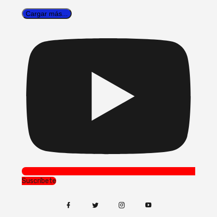
Cargar más...
Suscríbete