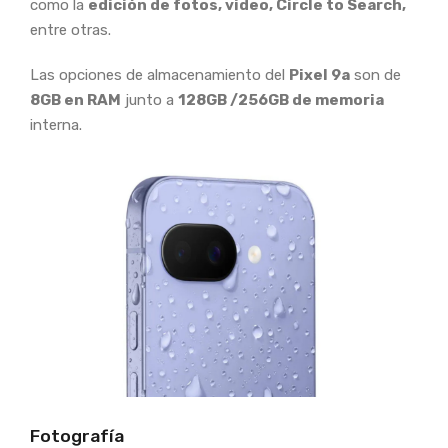
como la
edición de fotos, video, Circle to Search,
entre otras.
Las opciones de almacenamiento del
Pixel 9a
son de
8GB en RAM
junto a
128GB /256GB de memoria
interna.
Fotografía