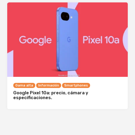
Gama alta
Información
Smartphones
Google Pixel 10a: precio, cámara y
especificaciones.