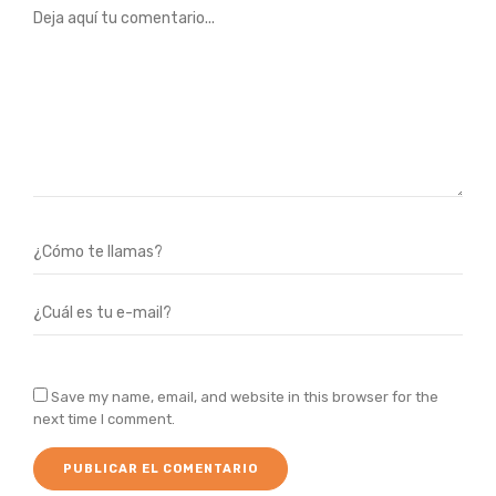
Save my name, email, and website in this browser for the
next time I comment.