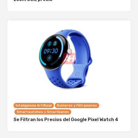
Inteligencia Artificial
Rumores y Filtraciones
Smartwatches y Smartbands
Se Filtran los Precios del Google Pixel Watch 4