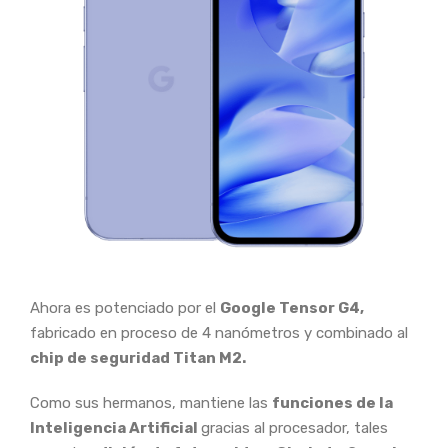
Ahora es potenciado por el
Google Tensor G4,
fabricado en proceso de 4 nanómetros y combinado al
chip de seguridad Titan M2.
Como sus hermanos, mantiene las
funciones de la
Inteligencia Artificial
gracias al procesador, tales