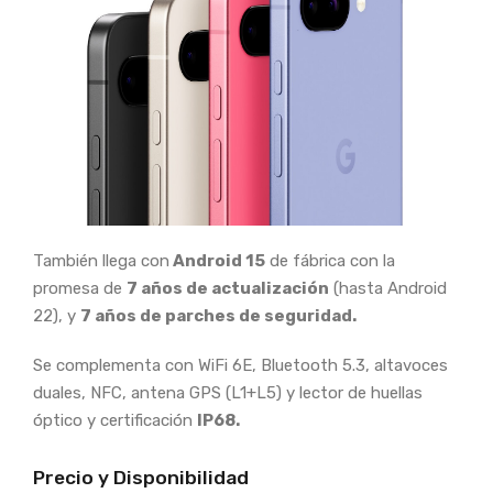
También llega con
Android 15
de fábrica con la
promesa de
7 años de actualización
(hasta Android
22), y
7 años de parches de seguridad.
Se complementa con WiFi 6E, Bluetooth 5.3, altavoces
duales, NFC, antena GPS (L1+L5) y lector de huellas
óptico y certificación
IP68.
Precio y Disponibilidad