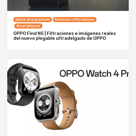
Gama alta premium
Rumores y Filtraciones
Smartphones
OPPO Find N5 | Filtraciones e imágenes reales
del nuevo plegable ultradelgado de OPPO