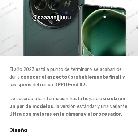
El año 2023 está a punto de terminar y se acaban de
dar a
conocer el aspecto (probablemente final) y
las specs
del nuevo
OPPO Find X7.
De acuerdo a la información hasta hoy, solo
existirán
un par de modelos,
la versión estándar y una variante
Ultra con mejoras en la cámara y el procesador.
Diseño