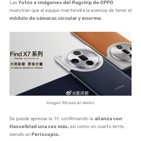
Las
fotos e imágenes del flagship de OPPO
muestran que el equipo mantendrá la esencia de tener el
módulo de cámaras circular y enorme.
Imagen filtrada en Weibo
Se puede apreciar la ‘H’, confirmando la
alianza con
Hasselblad una vez más,
así como un cuarto lente,
siendo un
Periscopio.