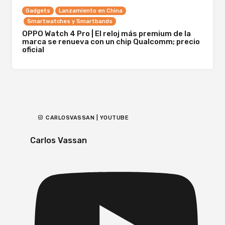
Gadgets
Lanzamiento en China
Smartwatches y Smartbands
OPPO Watch 4 Pro | El reloj más premium de la
marca se renueva con un chip Qualcomm; precio
oficial
CARLOSVASSAN | YOUTUBE
Carlos Vassan