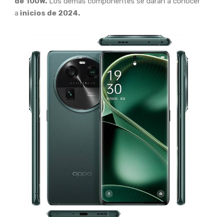
de 100W.
Los demás componentes se darán a conocer
a
inicios de 2024.