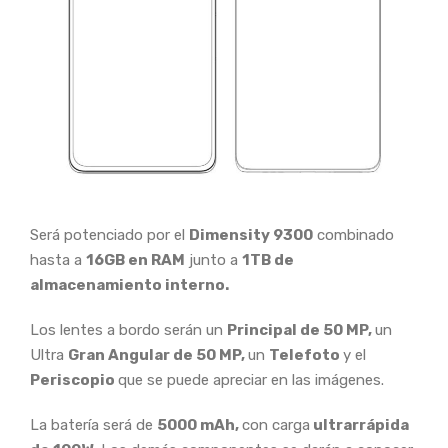
Será potenciado por el
Dimensity 9300
combinado
hasta a
16GB en RAM
junto a
1TB de
almacenamiento interno.
Los lentes a bordo serán un
Principal de 50 MP,
un
Ultra
Gran Angular de 50 MP,
un
Telefoto
y el
Periscopio
que se puede apreciar en las imágenes.
La batería será de
5000 mAh,
con carga
ultrarrápida