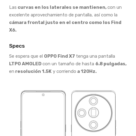
Las
curvas en los laterales se mantienen,
con un
excelente aprovechamiento de pantalla, así como la
cámara frontal justo en el centro como los Find
X6.
Specs
Se espera que el
OPPO Find X7
tenga una pantalla
LTPO AMOLED
con un tamaño de hasta
6.8 pulgadas,
en
resolución 1.5K
y corriendo
a 120Hz.