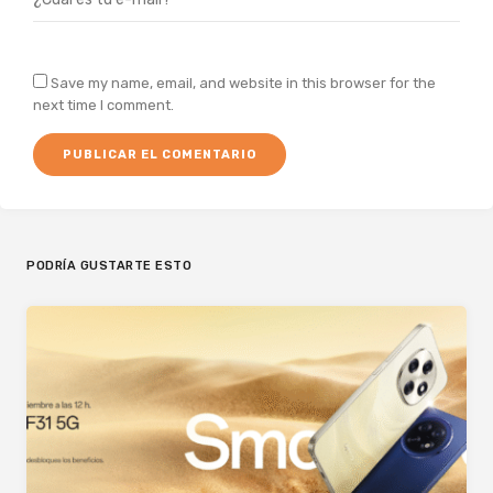
Save my name, email, and website in this browser for the
next time I comment.
PODRÍA GUSTARTE ESTO