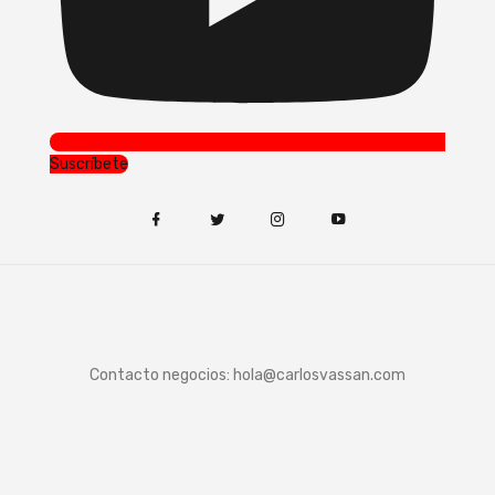
Suscríbete
Contacto negocios:
hola@carlosvassan.com