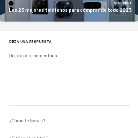
NEXT POST
Los 25 mejores teléfonos para comprar de todo 2023
DEJA UNA RESPUESTA