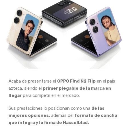
Acaba de presentarse el
OPPO Find N2 Flip
en el país
azteca, siendo el
primer plegable de la marca en
llegar
para competir en el mercado.
Sus prestaciones lo posicionan como una
de las
mejores opciones,
además del
formato de concha
que integra y la firma de Hasselblad.