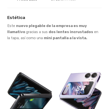
Estética
Este
nuevo plegable de la empresa es muy
llamativo
gracias a sus
dos lentes incrustados
en
la tapa, así como una
mini pantalla a la vista.