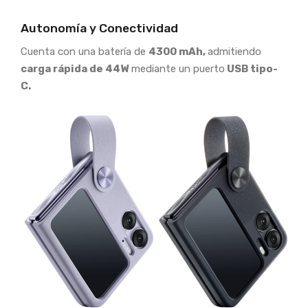
Autonomía y Conectividad
Cuenta con una batería de
4300 mAh,
admitiendo
carga rápida de 44W
mediante un puerto
USB tipo-
C.