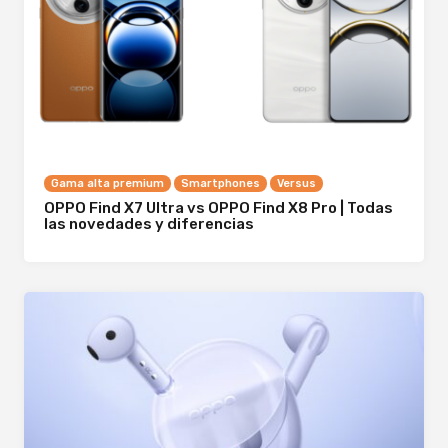
Gama alta premium
Smartphones
Versus
OPPO Find X7 Ultra vs OPPO Find X8 Pro | Todas
las novedades y diferencias