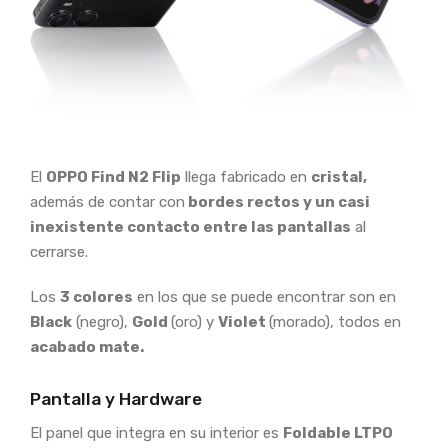
El
OPPO Find N2 Flip
llega fabricado en
cristal,
además de contar con
bordes rectos y un casi
inexistente contacto entre las pantallas
al
cerrarse.
Los
3 colores
en los que se puede encontrar son en
Black
(negro),
Gold
(oro) y
Violet
(morado), todos en
acabado mate.
Pantalla y Hardware
El panel que integra en su interior es
Foldable LTPO