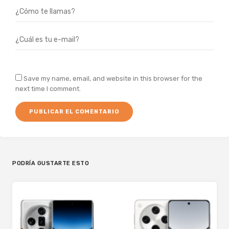
Save my name, email, and website in this browser for the
next time I comment.
PODRÍA GUSTARTE ESTO