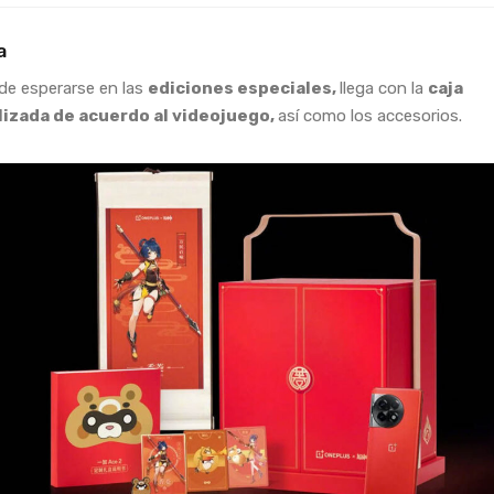
a
e esperarse en las
ediciones especiales,
llega con la
caja
izada de acuerdo al videojuego,
así como los accesorios.