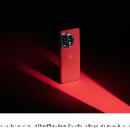
resa de muchos, el
OnePlus Ace 2
vuelve a llegar al mercado per