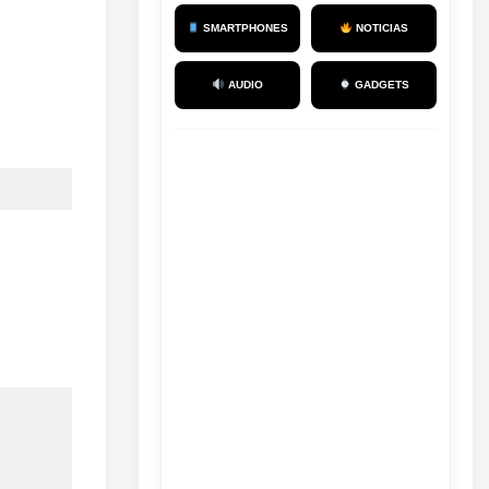
SMARTPHONES
NOTICIAS
AUDIO
GADGETS