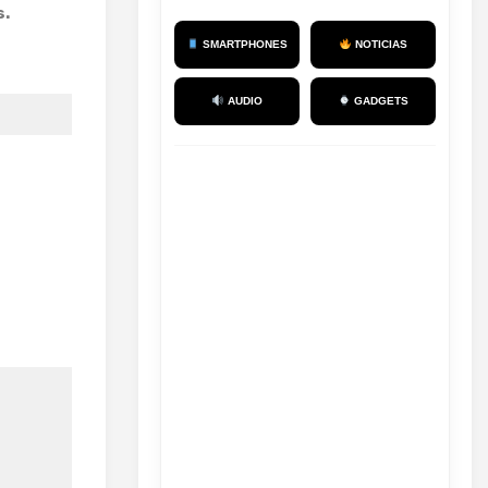
s.
SMARTPHONES
NOTICIAS
AUDIO
GADGETS