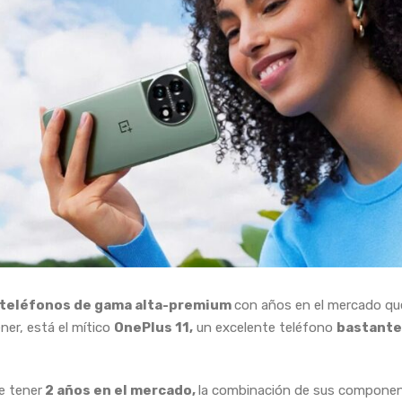
teléfonos de gama alta-premium
con años en el mercado qu
ner, está el mítico
OnePlus 11,
un excelente teléfono
bastante
e tener
2 años en el mercado,
la combinación de sus componen