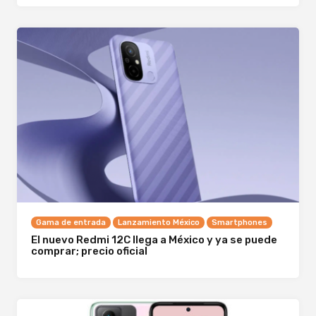
Gama de entrada
Lanzamiento México
Smartphones
El nuevo Redmi 12C llega a México y ya se puede
comprar; precio oficial