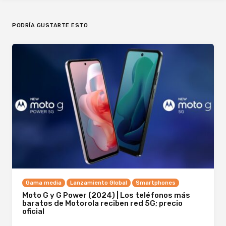
PODRÍA GUSTARTE ESTO
Gama media
Lanzamiento Global
Smartphones
Moto G y G Power (2024) | Los teléfonos más
baratos de Motorola reciben red 5G; precio
oficial