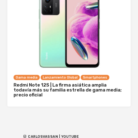
Gama media
Lanzamiento Global
Smartphones
Redmi Note 12S | La firma asiática amplia
todavía más su familia estrella de gama media;
precio oficial
CARLOSVASSAN | YOUTUBE