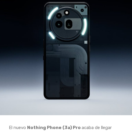
El nuevo
Nothing Phone (3a) Pro
acaba de llegar