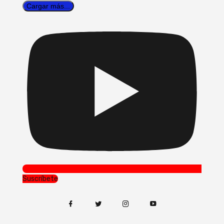
Cargar más...
Suscríbete