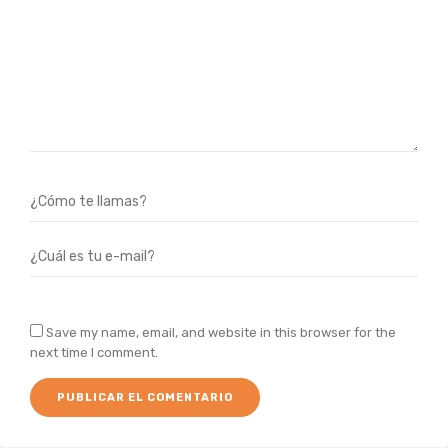
Save my name, email, and website in this browser for the
next time I comment.