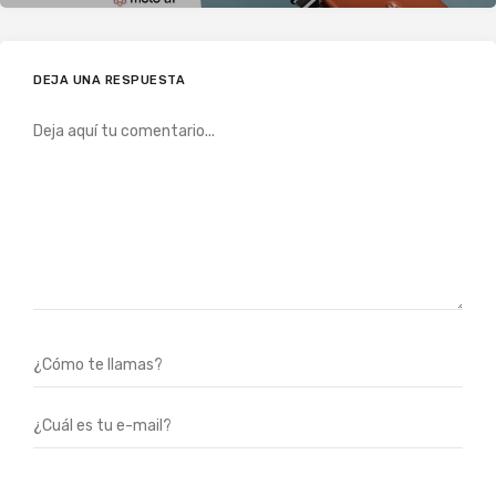
DEJA UNA RESPUESTA