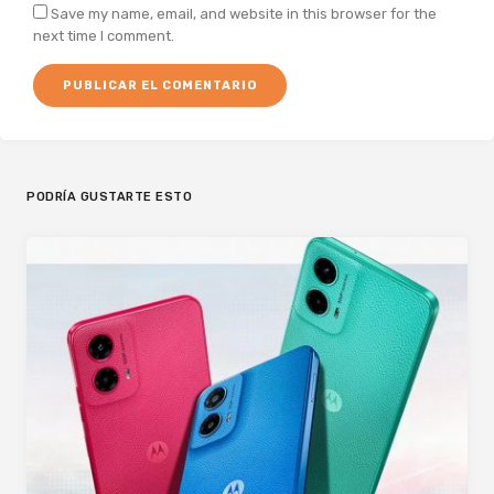
Save my name, email, and website in this browser for the
next time I comment.
PODRÍA GUSTARTE ESTO