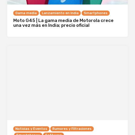
Gama media
Lanzamiento en India
Smartphones
Moto G45 | La gama media de Motorola crece
una vez más en India; precio oficial
Noticias y Eventos
Rumores y Filtraciones