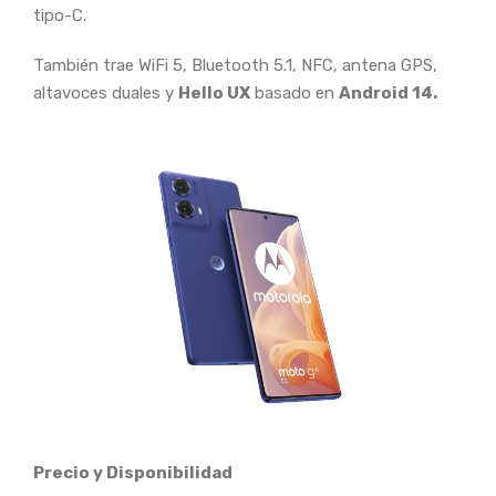
tipo-C.
También trae WiFi 5, Bluetooth 5.1, NFC, antena GPS,
altavoces duales y
Hello UX
basado en
Android 14.
Precio y Disponibilidad