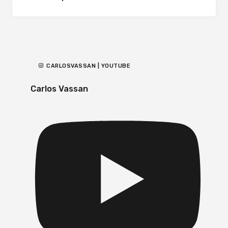
CARLOSVASSAN | YOUTUBE
Carlos Vassan