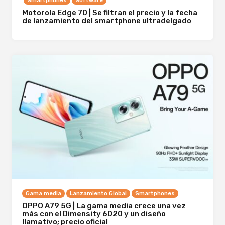
Smartphones
Software
Motorola Edge 70 | Se filtran el precio y la fecha
de lanzamiento del smartphone ultradelgado
Gama media
Lanzamiento Global
Smartphones
OPPO A79 5G | La gama media crece una vez
más con el Dimensity 6020 y un diseño
llamativo; precio oficial