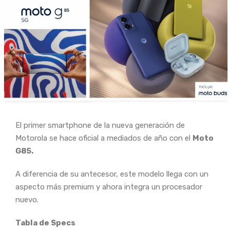
El primer smartphone de la nueva generación de
Motorola se hace oficial a mediados de año con el
Moto
G85.
A diferencia de su antecesor, este modelo llega con un
aspecto más premium y ahora integra un procesador
nuevo.
Tabla de Specs