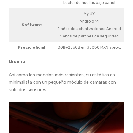
Lector de huellas bajo panel
My UX
Android 14
Software
2 años de actualizaciones Android
3 años de parches de seguridad
Precio oficial
8GB+256GB en $5880 MXN aprox.
Diseño
Así como los modelos más recientes, su estética es
minimalista con un pequeño módulo de cámaras con
solo dos sensores.