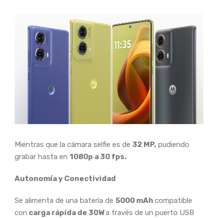
Mientras que la cámara selfie es de
32 MP,
pudiendo
grabar hasta en
1080p a 30 fps.
Autonomía y Conectividad
Se alimenta de una batería de
5000 mAh
compatible
con
carga rápida de 30W
a través de un puerto USB