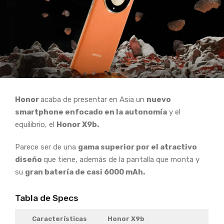
Honor
acaba de presentar en Asia un
nuevo
smartphone enfocado en la autonomía
y el
equilibrio, el
Honor X9b
.
Parece ser de una
gama superior por el atractivo
diseño
que tiene, además de la pantalla que monta y
su
gran batería de casi 6000 mAh.
Tabla de Specs
Características
Honor X9b