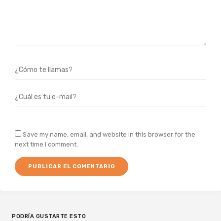
Save my name, email, and website in this browser for the
next time I comment.
PODRÍA GUSTARTE ESTO