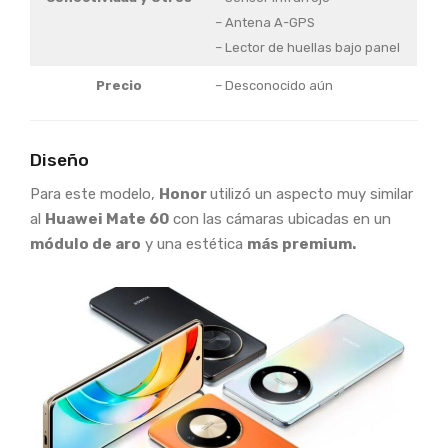
– Antena A-GPS
– Lector de huellas bajo panel
Precio
– Desconocido aún
Diseño
Para este modelo,
Honor
utilizó un aspecto muy similar
al
Huawei Mate 60
con las cámaras ubicadas en un
módulo de aro
y una estética
más premium.