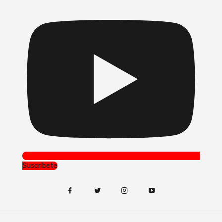
Suscríbete