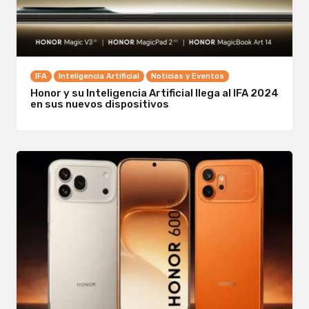
IFA
Inteligencia Artificial
Noticias y Eventos
Honor y su Inteligencia Artificial llega al IFA 2024
en sus nuevos dispositivos