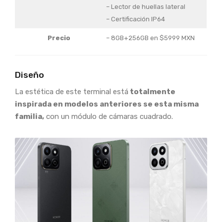
– Lector de huellas lateral
– Certificación IP64
Precio
– 8GB+256GB en $5999 MXN
Diseño
La estética de este terminal está
totalmente
inspirada en modelos anteriores se esta misma
familia,
con un módulo de cámaras cuadrado.