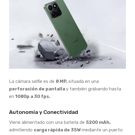
La cámara selfie es de
8 MP,
situada en una
perforación de pantalla
y también grabando hasta
en
1080p a 30 fps.
Autonomía y Conectividad
Viene alimentado con una batería de
5200 mAh,
admitiendo
carga rápida de 35W
mediante un puerto