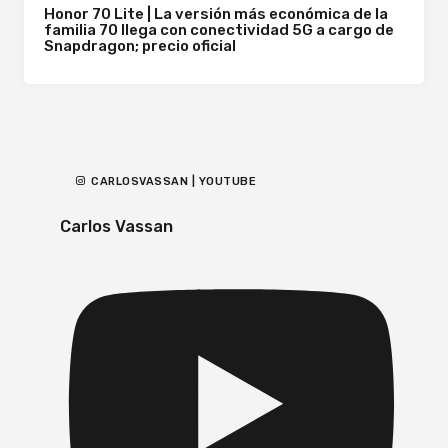
Honor 70 Lite | La versión más económica de la
familia 70 llega con conectividad 5G a cargo de
Snapdragon; precio oficial
CARLOSVASSAN | YOUTUBE
Carlos Vassan