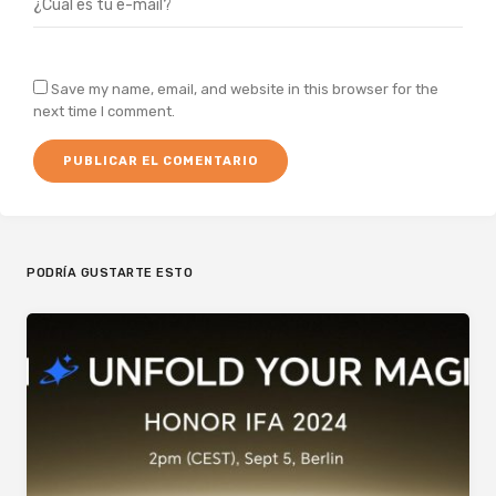
Save my name, email, and website in this browser for the
next time I comment.
PODRÍA GUSTARTE ESTO