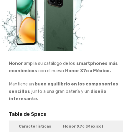
Honor
amplia su catálogo de los
smartphones más
económicos
con el nuevo
Honor X7c a México.
Mantiene un
buen equilibrio en los componentes
sencillos
junto a una gran batería y un
diseño
interesante.
Tabla de Specs
Características
Honor X7c (México)