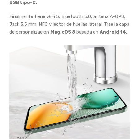
USB tipo-C.
Finalmente tiene WiFi 5, Bluetooth 5.0, antena A-GPS,
Jack 3.5 mm, NFC y lector de huellas lateral. Trae la capa
de personalización
MagicOS 8
basada en
Android 14.