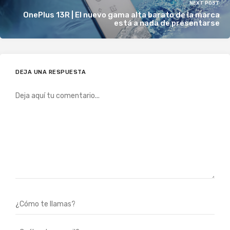
NEXT POST
OnePlus 13R | El nuevo gama alta barato de la marca
está a nada de presentarse
DEJA UNA RESPUESTA