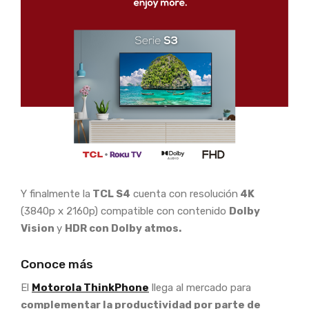
Y finalmente la
TCL S4
cuenta con resolución
4K
(3840p x 2160p) compatible con contenido
Dolby
Vision
y
HDR con Dolby atmos.
Conoce más
El
Motorola ThinkPhone
llega al mercado para
complementar la productividad por parte de