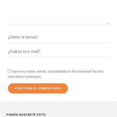
Save my name, email, and website in this browser for the
next time I comment.
PODRÍA GUSTARTE ESTO