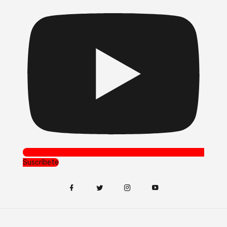
Suscríbete