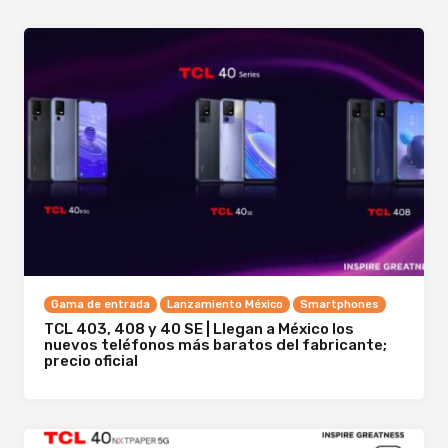
Gama de entrada
Lanzamiento México
Smartphones
TCL 403, 408 y 40 SE | Llegan a México los
nuevos teléfonos más baratos del fabricante;
precio oficial