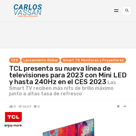
CES
Lanzamiento Global
Smart TV, Monitores y Proyectores
TCL presenta su nueva línea de
televisiones para 2023 con Mini LED
y hasta 240Hz en el CES 2023
Las
Smart TV reciben más nits de brillo máximo
junto a altas tasa de refresco
0
1639
0