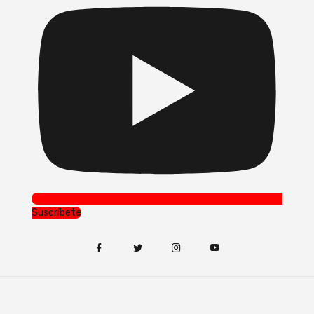
Suscríbete