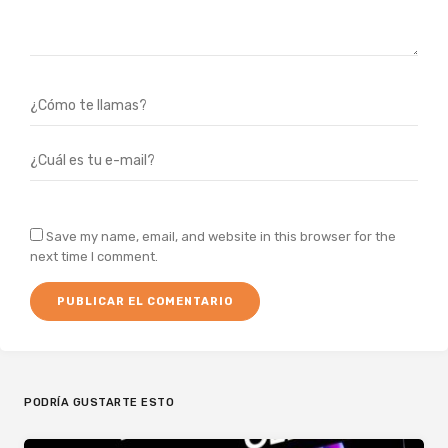
Save my name, email, and website in this browser for the
next time I comment.
PODRÍA GUSTARTE ESTO