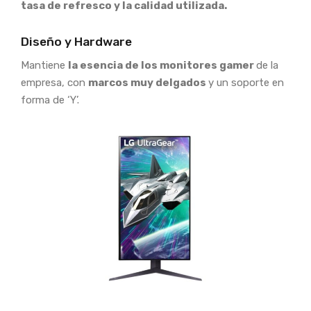
tasa de refresco y la calidad utilizada.
Diseño y Hardware
Mantiene
la esencia de los monitores gamer
de la
empresa, con
marcos muy delgados
y un soporte en
forma de ‘Y’.