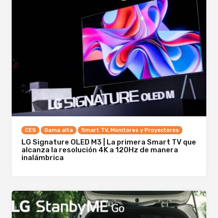
CES
Gama alta
Smart TV, Monitores y Proyectores
LG Signature OLED M3 | La primera Smart TV que
alcanza la resolución 4K a 120Hz de manera
inalámbrica