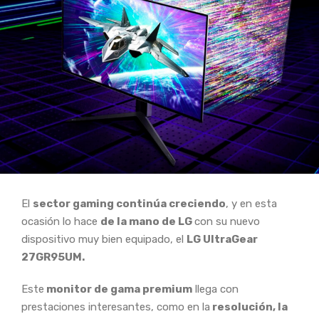
El
sector gaming continúa creciendo
, y en esta
ocasión lo hace
de la mano de LG
con su nuevo
dispositivo muy bien equipado, el
LG UltraGear
27GR95UM.
Este
monitor de gama premium
llega con
prestaciones interesantes, como en la
resolución, la