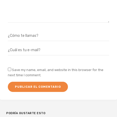
Save my name, email, and website in this browser for the
next time I comment.
PODRÍA GUSTARTE ESTO