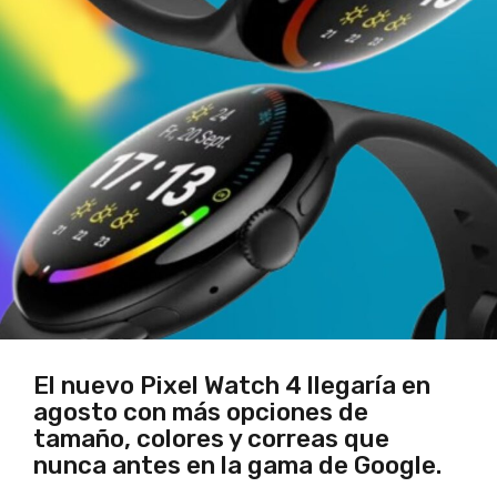
El nuevo Pixel Watch 4 llegaría en
agosto con más opciones de
tamaño, colores y correas que
nunca antes en la gama de Google.