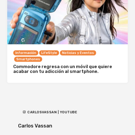
Información
LifeStyle
Noticias y Eventos
Smartphones
Commodore regresa con un móvil que quiere
acabar con tu adicción al smartphone.
CARLOSVASSAN | YOUTUBE
Carlos Vassan