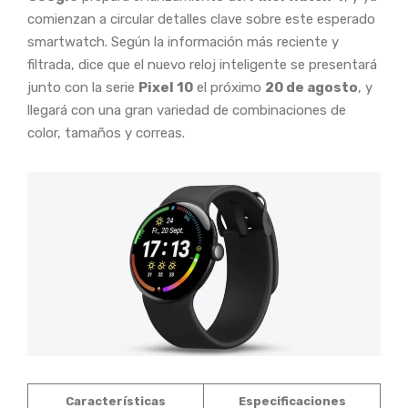
comienzan a circular detalles clave sobre este esperado
smartwatch. Según la información más reciente y
filtrada, dice que el nuevo reloj inteligente se presentará
junto con la serie
Pixel 10
el próximo
20 de agosto
, y
llegará con una gran variedad de combinaciones de
color, tamaños y correas.
Características
Especificaciones