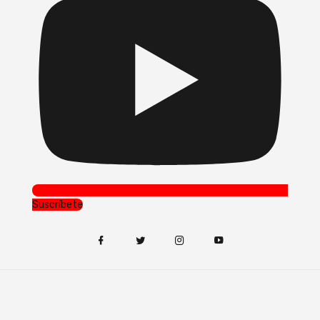
Suscríbete