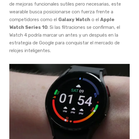
de mejoras funcionales sutiles pero necesarias, este
wearable busca posicionarse con fuerza frente a
competidores como el
Galaxy Watch
o el
Apple
Watch Series 10
. Si las filtraciones se confirman, el
Watch 4 podría marcar un antes y un después en la
estrategia de Google para conquistar el mercado de
relojes inteligentes.