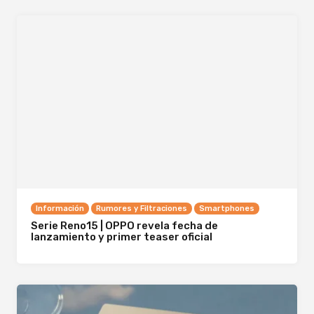
Información
Rumores y Filtraciones
Smartphones
Serie Reno15 | OPPO revela fecha de
lanzamiento y primer teaser oficial