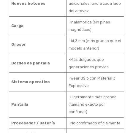
Nuevos botones
adicionales, uno a cada lado
del altavoz
-Inalámbrica (sin pines
Carga
magnéticos)
-14,3 mm (más grueso que el
Grosor
modelo anterior)
-Más delgados que
Bordes de pantalla
generaciones previas
-Wear OS 6 con Material 3
Sistema operativo
Expressive
-Ligeramente más grande
Pantalla
(tamaño exacto por
confirmar)
Procesador / Batería
-No confirmado oficialmente