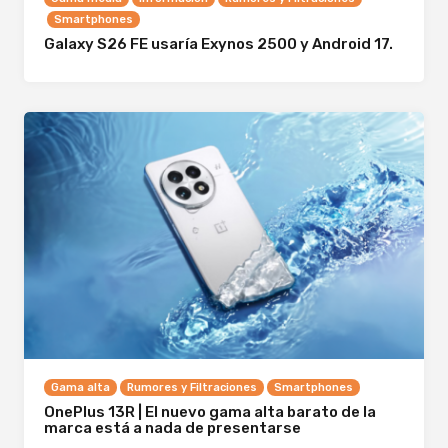
Smartphones
Galaxy S26 FE usaría Exynos 2500 y Android 17.
Gama alta
Rumores y Filtraciones
Smartphones
OnePlus 13R | El nuevo gama alta barato de la
marca está a nada de presentarse