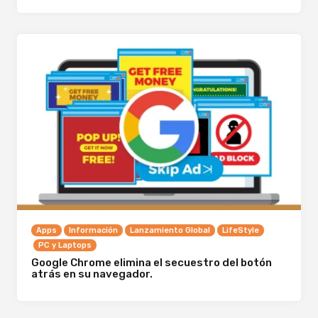
Apps
Información
Lanzamiento Global
LifeStyle
PC y Laptops
Google Chrome elimina el secuestro del botón
atrás en su navegador.