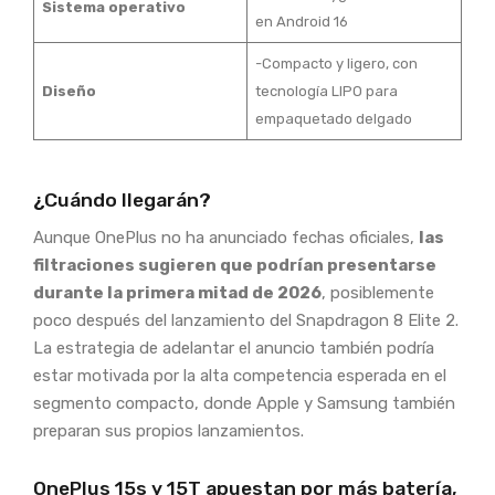
Sistema operativo
en Android 16
-Compacto y ligero, con
Diseño
tecnología LIPO para
empaquetado delgado
¿Cuándo llegarán?
Aunque OnePlus no ha anunciado fechas oficiales,
las
filtraciones sugieren que podrían presentarse
durante la primera mitad de 2026
, posiblemente
poco después del lanzamiento del Snapdragon 8 Elite 2.
La estrategia de adelantar el anuncio también podría
estar motivada por la alta competencia esperada en el
segmento compacto, donde Apple y Samsung también
preparan sus propios lanzamientos.
OnePlus 15s y 15T apuestan por más batería,