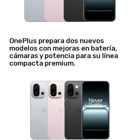
OnePlus prepara dos nuevos
modelos con mejoras en batería,
cámaras y potencia para su línea
compacta premium.