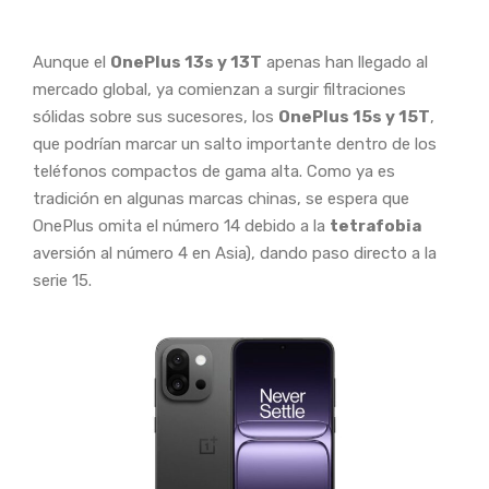
Aunque el
OnePlus 13s y 13T
apenas han llegado al
mercado global, ya comienzan a surgir filtraciones
sólidas sobre sus sucesores, los
OnePlus 15s y 15T
,
que podrían marcar un salto importante dentro de los
teléfonos compactos de gama alta. Como ya es
tradición en algunas marcas chinas, se espera que
OnePlus omita el número 14 debido a la
tetrafobia
aversión al número 4 en Asia), dando paso directo a la
serie 15.