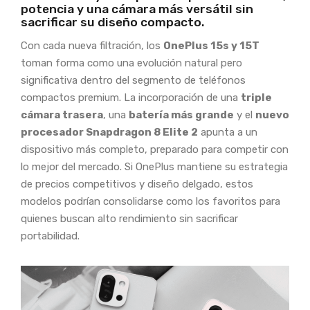
potencia y una cámara más versátil sin
sacrificar su diseño compacto.
Con cada nueva filtración, los
OnePlus 15s y 15T
toman forma como una evolución natural pero
significativa dentro del segmento de teléfonos
compactos premium. La incorporación de una
triple
cámara trasera
, una
batería más grande
y el
nuevo
procesador Snapdragon 8 Elite 2
apunta a un
dispositivo más completo, preparado para competir con
lo mejor del mercado. Si OnePlus mantiene su estrategia
de precios competitivos y diseño delgado, estos
modelos podrían consolidarse como los favoritos para
quienes buscan alto rendimiento sin sacrificar
portabilidad.