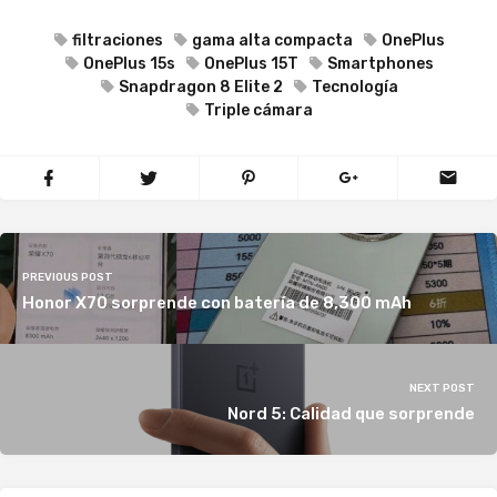
filtraciones
gama alta compacta
OnePlus
OnePlus 15s
OnePlus 15T
Smartphones
Snapdragon 8 Elite 2
Tecnología
Triple cámara
PREVIOUS POST
Honor X70 sorprende con batería de 8,300 mAh
NEXT POST
Nord 5: Calidad que sorprende