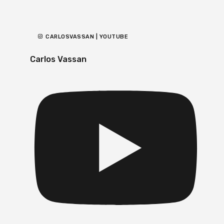
CARLOSVASSAN | YOUTUBE
Carlos Vassan