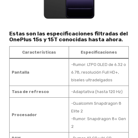
Estas son las especificaciones filtradas del
OnePlus 15s y 15T conocidas hasta ahora
.
Características
Especificaciones
-Rumor: LTPO OLED de 6.32 o
Pantalla
6.78, resolución Full HD+,
biseles ultradelgados
Tasa de refresco
-Adaptativa (hasta 120 Hz)
-Qualcomm Snapdragon 8
Elite 2
Procesador
-Rumor: Snapdragon 8+ Gen
2