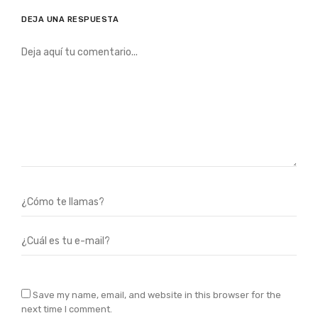
DEJA UNA RESPUESTA
Save my name, email, and website in this browser for the
next time I comment.