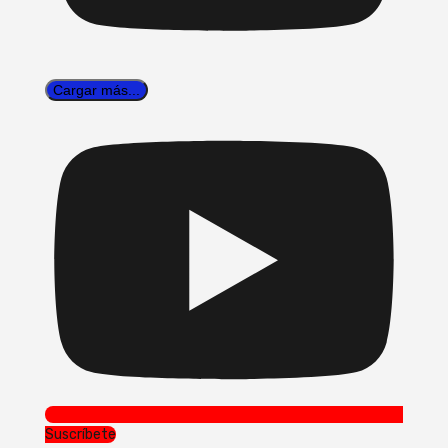
Cargar más...
Suscríbete