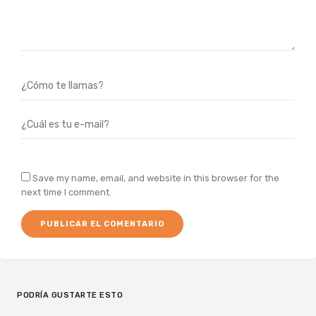
Save my name, email, and website in this browser for the
next time I comment.
PODRÍA GUSTARTE ESTO