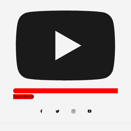
Suscríbete