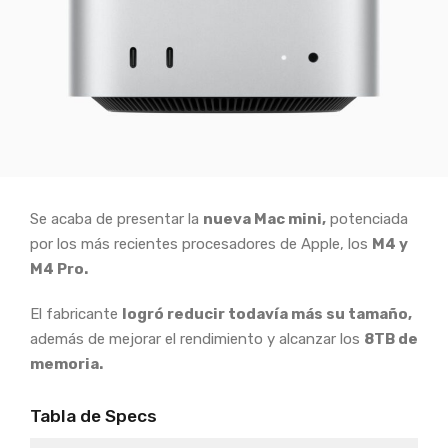
Se acaba de presentar la
nueva Mac mini,
potenciada
por los más recientes procesadores de Apple, los
M4 y
M4 Pro.
El fabricante
logró reducir todavía más su tamaño,
además de mejorar el rendimiento y alcanzar los
8TB de
memoria.
Tabla de Specs