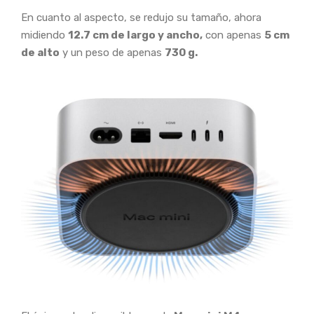
En cuanto al aspecto, se redujo su tamaño, ahora
midiendo
12.7 cm de largo y ancho,
con apenas
5 cm
de alto
y un peso de apenas
730 g.