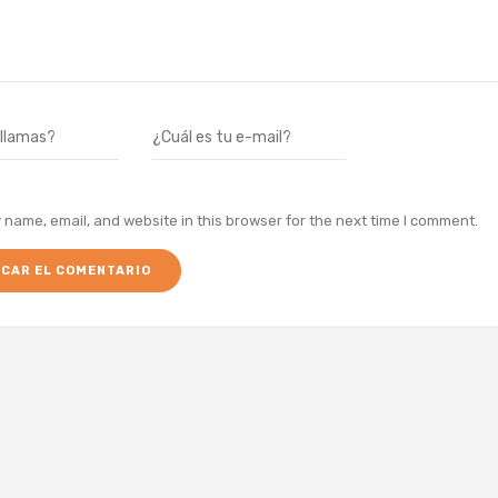
name, email, and website in this browser for the next time I comment.