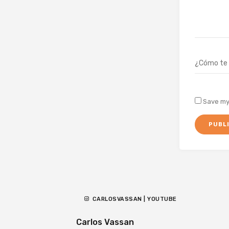
Save my 
CARLOSVASSAN | YOUTUBE
Carlos Vassan