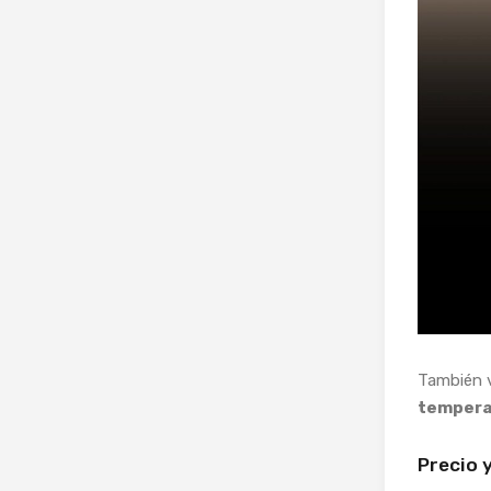
También 
tempera
Precio 