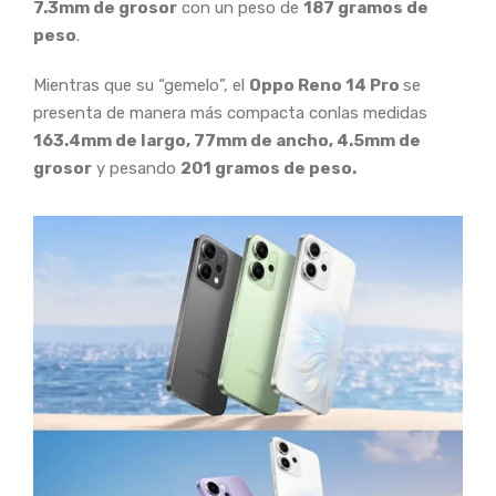
7.3mm de grosor
con un peso de
187 gramos de
peso
.
Mientras que su “gemelo”, el
Oppo Reno 14 Pro
se
presenta de manera más compacta conlas medidas
163.4mm de largo, 77mm de ancho, 4.5mm de
grosor
y pesando
201 gramos de peso.