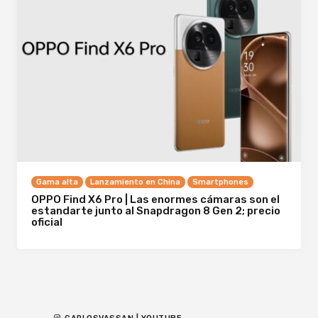
Gama alta
Lanzamiento en China
Smartphones
OPPO Find X6 Pro | Las enormes cámaras son el
estandarte junto al Snapdragon 8 Gen 2; precio
oficial