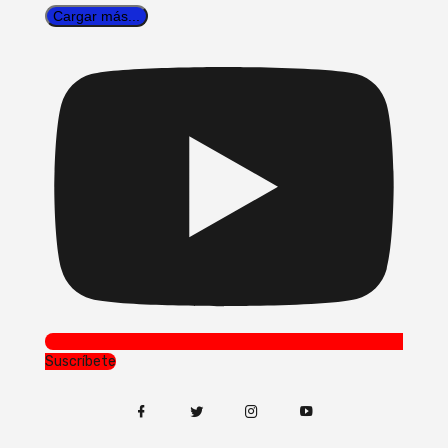
Cargar más...
Suscríbete