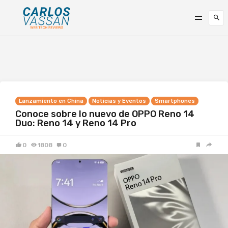
Lanzamiento en China
Noticias y Eventos
Smartphones
Conoce sobre lo nuevo de OPPO Reno 14
Duo: Reno 14 y Reno 14 Pro
0
1808
0