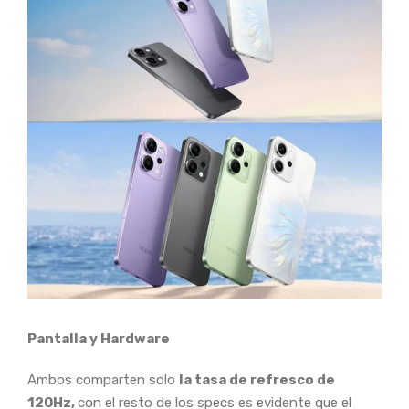
Pantalla y Hardware
Ambos comparten solo
la tasa de refresco de
120Hz,
con el resto de los specs es evidente que el