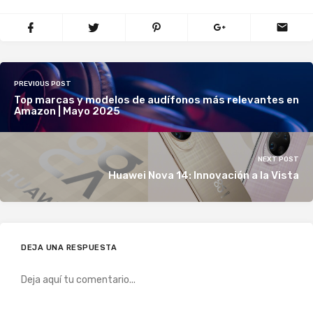
PREVIOUS POST
Top marcas y modelos de audífonos más relevantes en
Amazon | Mayo 2025
NEXT POST
Huawei Nova 14: Innovación a la Vista
DEJA UNA RESPUESTA