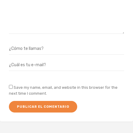
Save my name, email, and website in this browser for the
next time I comment.